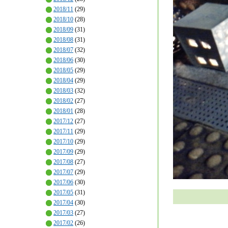
2018/11
(29)
2018/10
(28)
2018/09
(31)
2018/08
(31)
2018/07
(32)
2018/06
(30)
2018/05
(29)
2018/04
(29)
2018/03
(32)
2018/02
(27)
2018/01
(28)
2017/12
(27)
2017/11
(29)
2017/10
(29)
2017/09
(29)
2017/08
(27)
2017/07
(29)
2017/06
(30)
2017/05
(31)
2017/04
(30)
2017/03
(27)
2017/02
(26)