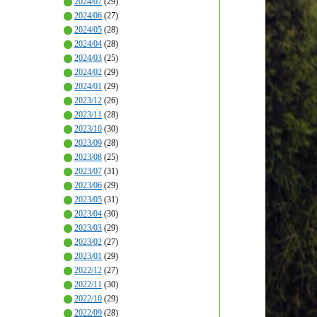
2024/07
(29)
2024/06
(27)
2024/05
(28)
2024/04
(28)
2024/03
(25)
2024/02
(29)
2024/01
(29)
2023/12
(26)
2023/11
(28)
2023/10
(30)
2023/09
(28)
2023/08
(25)
2023/07
(31)
2023/06
(29)
2023/05
(31)
2023/04
(30)
2023/03
(29)
2023/02
(27)
2023/01
(29)
2022/12
(27)
2022/11
(30)
2022/10
(29)
2022/09
(28)