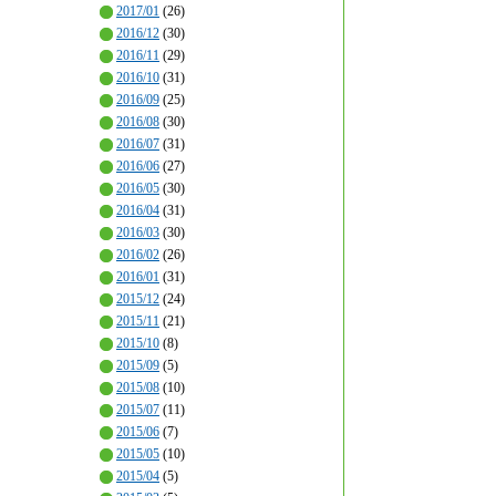
2017/01
(26)
2016/12
(30)
2016/11
(29)
2016/10
(31)
2016/09
(25)
2016/08
(30)
2016/07
(31)
2016/06
(27)
2016/05
(30)
2016/04
(31)
2016/03
(30)
2016/02
(26)
2016/01
(31)
2015/12
(24)
2015/11
(21)
2015/10
(8)
2015/09
(5)
2015/08
(10)
2015/07
(11)
2015/06
(7)
2015/05
(10)
2015/04
(5)