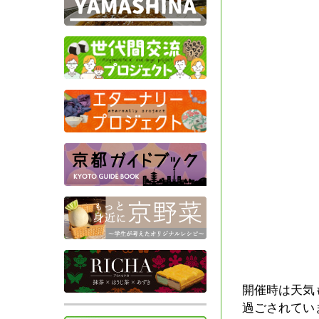
開催時は天気
過ごされてい