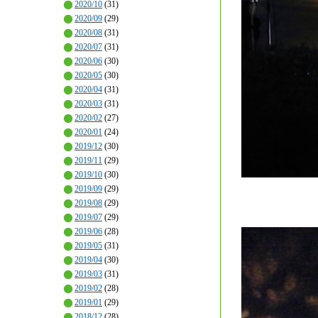
2020/10
(31)
2020/09
(29)
2020/08
(31)
2020/07
(31)
2020/06
(30)
2020/05
(30)
2020/04
(31)
2020/03
(31)
2020/02
(27)
2020/01
(24)
2019/12
(30)
2019/11
(29)
2019/10
(30)
2019/09
(29)
2019/08
(29)
2019/07
(29)
2019/06
(28)
2019/05
(31)
2019/04
(30)
2019/03
(31)
2019/02
(28)
2019/01
(29)
2018/12
(28)