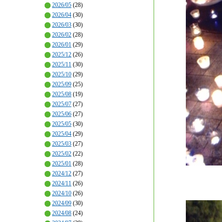
2026/05
(28)
2026/04
(30)
2026/03
(30)
2026/02
(28)
2026/01
(29)
2025/12
(26)
2025/11
(30)
2025/10
(29)
2025/09
(25)
2025/08
(19)
2025/07
(27)
2025/06
(27)
2025/05
(30)
2025/04
(29)
2025/03
(27)
2025/02
(22)
2025/01
(28)
2024/12
(27)
2024/11
(26)
2024/10
(26)
2024/09
(30)
2024/08
(24)