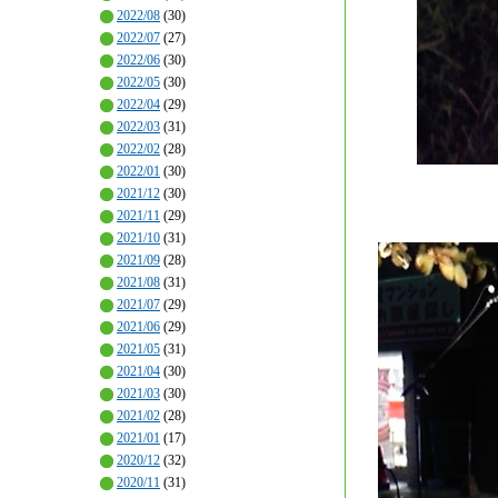
2022/08
(30)
2022/07
(27)
2022/06
(30)
2022/05
(30)
2022/04
(29)
2022/03
(31)
2022/02
(28)
2022/01
(30)
2021/12
(30)
2021/11
(29)
2021/10
(31)
2021/09
(28)
2021/08
(31)
2021/07
(29)
2021/06
(29)
2021/05
(31)
2021/04
(30)
2021/03
(30)
2021/02
(28)
2021/01
(17)
2020/12
(32)
2020/11
(31)