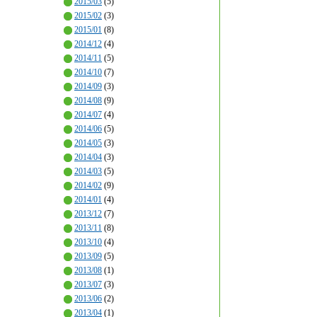
2015/03
(5)
2015/02
(3)
2015/01
(8)
2014/12
(4)
2014/11
(5)
2014/10
(7)
2014/09
(3)
2014/08
(9)
2014/07
(4)
2014/06
(5)
2014/05
(3)
2014/04
(3)
2014/03
(5)
2014/02
(9)
2014/01
(4)
2013/12
(7)
2013/11
(8)
2013/10
(4)
2013/09
(5)
2013/08
(1)
2013/07
(3)
2013/06
(2)
2013/04
(1)