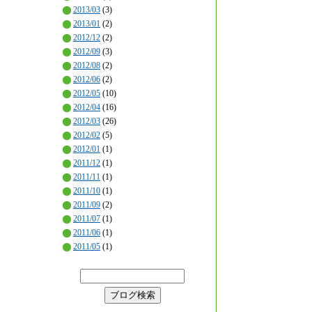
2013/03
(3)
2013/01
(2)
2012/12
(2)
2012/09
(3)
2012/08
(2)
2012/06
(2)
2012/05
(10)
2012/04
(16)
2012/03
(26)
2012/02
(5)
2012/01
(1)
2011/12
(1)
2011/11
(1)
2011/10
(1)
2011/09
(2)
2011/07
(1)
2011/06
(1)
2011/05
(1)