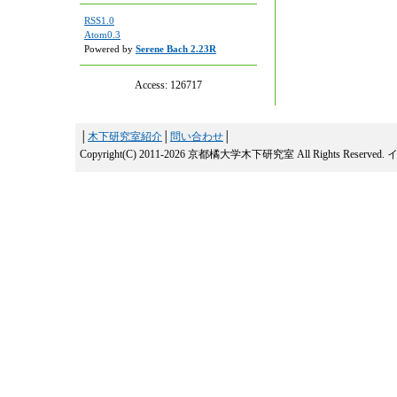
RSS1.0
Atom0.3
Powered by
Serene Bach 2.23R
Access:
126717
│
木下研究室紹介
│
問い合わせ
│
Copyright(C) 2011-2026 京都橘大学木下研究室 All Rights Reserved.