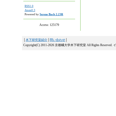
RSS1.0
Atom0.3
Powered by
Serene Bach 2.23R
Access:
125179
│
木下研究室紹介
│
問い合わせ
│
Copyright(C) 2011-2026 京都橘大学木下研究室 All Rights Reserved.