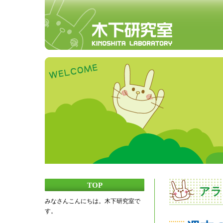
TOP
アラ
みなさんこんにちは。木下研究室で
す。