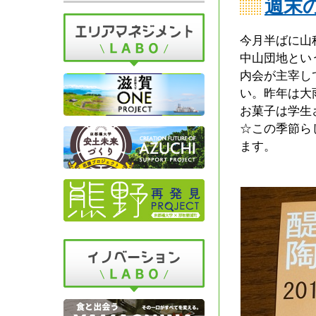
週末
今月半ばに山
中山団地とい
内会が主宰し
い。昨年は大
お菓子は学生
☆この季節ら
ます。