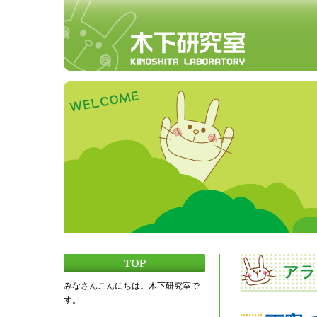
TOP
アラ
みなさんこんにちは。木下研究室で
す。