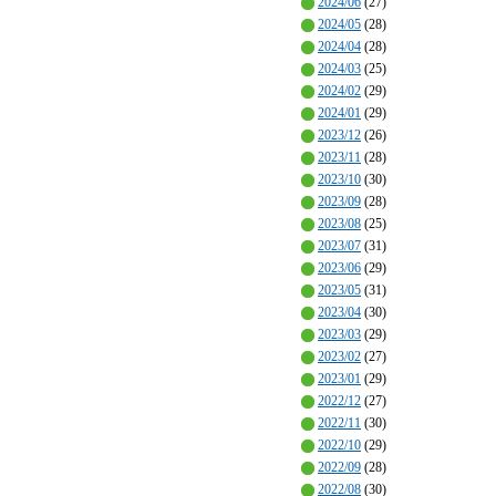
2024/06
(27)
2024/05
(28)
2024/04
(28)
2024/03
(25)
2024/02
(29)
2024/01
(29)
2023/12
(26)
2023/11
(28)
2023/10
(30)
2023/09
(28)
2023/08
(25)
2023/07
(31)
2023/06
(29)
2023/05
(31)
2023/04
(30)
2023/03
(29)
2023/02
(27)
2023/01
(29)
2022/12
(27)
2022/11
(30)
2022/10
(29)
2022/09
(28)
2022/08
(30)