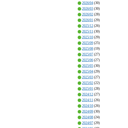
2026/04
(30)
2026/03
(30)
2026/02
(28)
2026/01
(29)
2025/12
(26)
2025/11
(30)
2025/10
(29)
2025/09
(25)
2025/08
(19)
2025/07
(27)
2025/06
(27)
2025/05
(30)
2025/04
(29)
2025/03
(27)
2025/02
(22)
2025/01
(28)
2024/12
(27)
2024/11
(26)
2024/10
(26)
2024/09
(30)
2024/08
(24)
2024/07
(29)