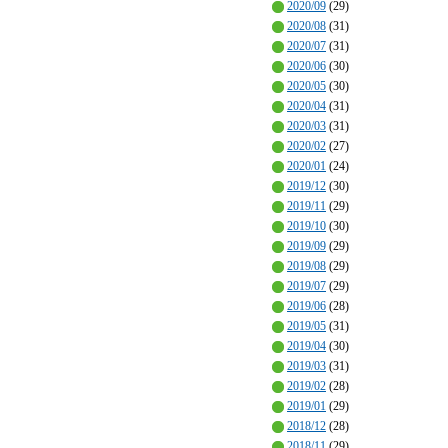
2020/09
(29)
2020/08
(31)
2020/07
(31)
2020/06
(30)
2020/05
(30)
2020/04
(31)
2020/03
(31)
2020/02
(27)
2020/01
(24)
2019/12
(30)
2019/11
(29)
2019/10
(30)
2019/09
(29)
2019/08
(29)
2019/07
(29)
2019/06
(28)
2019/05
(31)
2019/04
(30)
2019/03
(31)
2019/02
(28)
2019/01
(29)
2018/12
(28)
2018/11
(29)