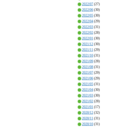
2022/07
(27)
2022/06
(30)
2022/05
(30)
2022/04
(29)
2022/03
(31)
2022/02
(28)
2022/01
(30)
2021/12
(30)
2021/11
(29)
2021/10
(31)
2021/09
(28)
2021/08
(31)
2021/07
(29)
2021/06
(29)
2021/05
(31)
2021/04
(30)
2021/03
(30)
2021/02
(28)
2021/01
(17)
2020/12
(32)
2020/11
(31)
2020/10
(31)