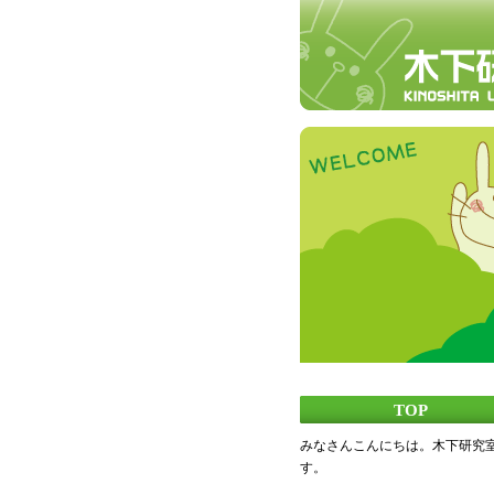
TOP
みなさんこんにちは。木下研究
す。