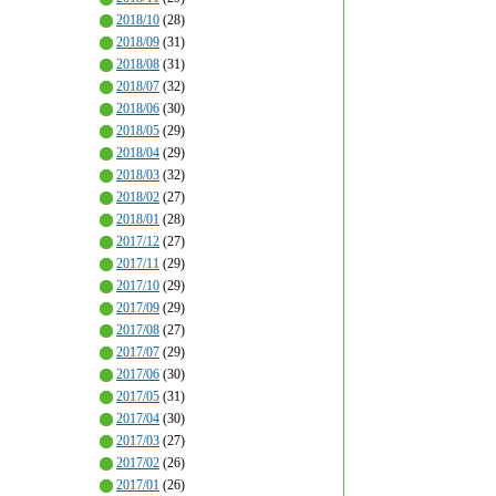
2018/10
(28)
2018/09
(31)
2018/08
(31)
2018/07
(32)
2018/06
(30)
2018/05
(29)
2018/04
(29)
2018/03
(32)
2018/02
(27)
2018/01
(28)
2017/12
(27)
2017/11
(29)
2017/10
(29)
2017/09
(29)
2017/08
(27)
2017/07
(29)
2017/06
(30)
2017/05
(31)
2017/04
(30)
2017/03
(27)
2017/02
(26)
2017/01
(26)