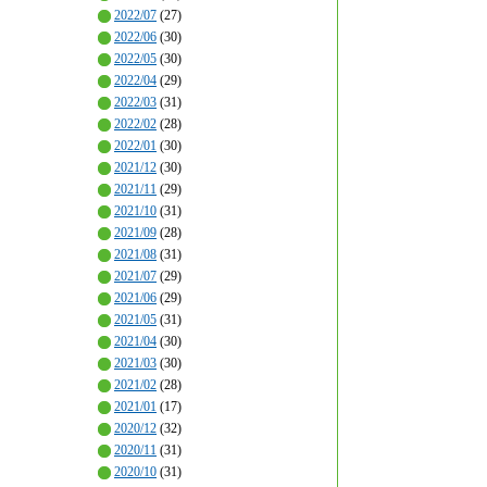
2022/07
(27)
2022/06
(30)
2022/05
(30)
2022/04
(29)
2022/03
(31)
2022/02
(28)
2022/01
(30)
2021/12
(30)
2021/11
(29)
2021/10
(31)
2021/09
(28)
2021/08
(31)
2021/07
(29)
2021/06
(29)
2021/05
(31)
2021/04
(30)
2021/03
(30)
2021/02
(28)
2021/01
(17)
2020/12
(32)
2020/11
(31)
2020/10
(31)