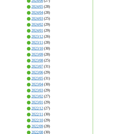
2024/06
(27)
2024/05
(28)
2024/04
(28)
2024/03
(25)
2024/02
(29)
2024/01
(29)
2023/12
(26)
2023/11
(28)
2023/10
(30)
2023/09
(28)
2023/08
(25)
2023/07
(31)
2023/06
(29)
2023/05
(31)
2023/04
(30)
2023/03
(29)
2023/02
(27)
2023/01
(29)
2022/12
(27)
2022/11
(30)
2022/10
(29)
2022/09
(28)
2022/08
(30)