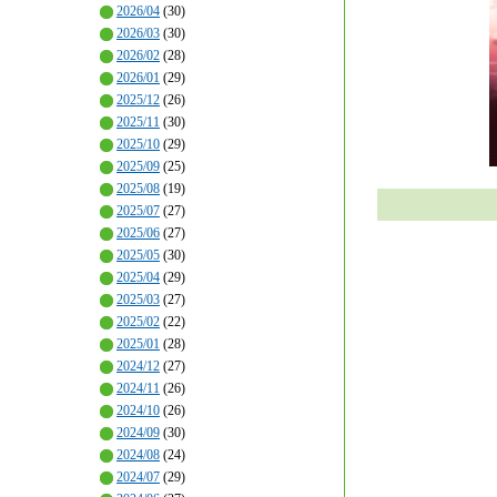
2026/04
(30)
2026/03
(30)
2026/02
(28)
2026/01
(29)
2025/12
(26)
2025/11
(30)
2025/10
(29)
2025/09
(25)
2025/08
(19)
2025/07
(27)
2025/06
(27)
2025/05
(30)
2025/04
(29)
2025/03
(27)
2025/02
(22)
2025/01
(28)
2024/12
(27)
2024/11
(26)
2024/10
(26)
2024/09
(30)
2024/08
(24)
2024/07
(29)