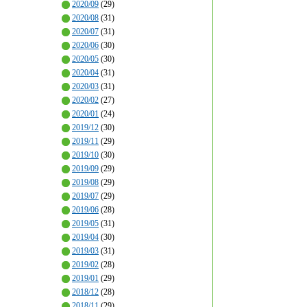
2020/09
(29)
2020/08
(31)
2020/07
(31)
2020/06
(30)
2020/05
(30)
2020/04
(31)
2020/03
(31)
2020/02
(27)
2020/01
(24)
2019/12
(30)
2019/11
(29)
2019/10
(30)
2019/09
(29)
2019/08
(29)
2019/07
(29)
2019/06
(28)
2019/05
(31)
2019/04
(30)
2019/03
(31)
2019/02
(28)
2019/01
(29)
2018/12
(28)
2018/11
(29)