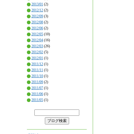
2013/01
(2)
2012/12
(2)
2012/09
(3)
2012/08
(2)
2012/06
(2)
2012/05
(10)
2012/04
(16)
2012/03
(26)
2012/02
(5)
2012/01
(1)
2011/12
(1)
2011/11
(1)
2011/10
(1)
2011/09
(2)
2011/07
(1)
2011/06
(1)
2011/05
(1)