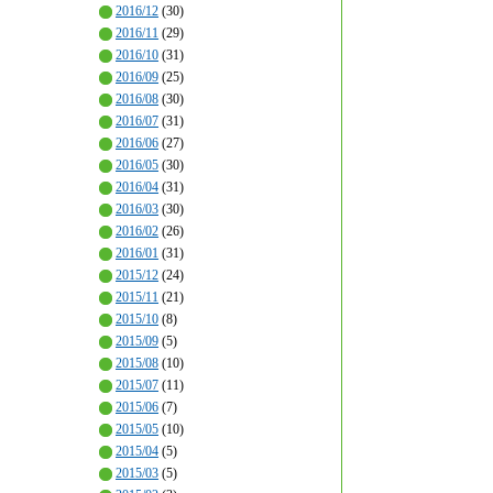
2016/12
(30)
2016/11
(29)
2016/10
(31)
2016/09
(25)
2016/08
(30)
2016/07
(31)
2016/06
(27)
2016/05
(30)
2016/04
(31)
2016/03
(30)
2016/02
(26)
2016/01
(31)
2015/12
(24)
2015/11
(21)
2015/10
(8)
2015/09
(5)
2015/08
(10)
2015/07
(11)
2015/06
(7)
2015/05
(10)
2015/04
(5)
2015/03
(5)