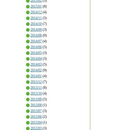
2015/02
(3)
2015/01
(8)
2014/12
(4)
2014/11
(5)
2014/10
(7)
2014/09
(3)
2014/08
(9)
2014/07
(4)
2014/06
(5)
2014/05
(3)
2014/04
(3)
2014/03
(5)
2014/02
(9)
2014/01
(4)
2013/12
(7)
2013/11
(8)
2013/10
(4)
2013/09
(5)
2013/08
(1)
2013/07
(3)
2013/06
(2)
2013/04
(1)
2013/03
(3)