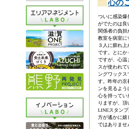
心の
ついに感染爆
がでたのは良
関係者の負担
教室を病室に
３人に膨れ上
です。とにか
ですが、心温
スが使われて
ングワックス
す。昨年の京
ンを見るよう
心を持ってい
りますが、頂
LINEスタ
方が遙かに嬉
ではありませ