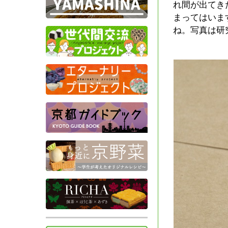
れ間が出てき
まってはいま
ね。写真は研