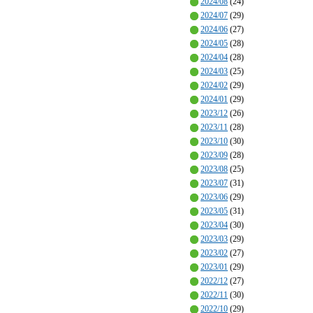
2024/08
(24)
2024/07
(29)
2024/06
(27)
2024/05
(28)
2024/04
(28)
2024/03
(25)
2024/02
(29)
2024/01
(29)
2023/12
(26)
2023/11
(28)
2023/10
(30)
2023/09
(28)
2023/08
(25)
2023/07
(31)
2023/06
(29)
2023/05
(31)
2023/04
(30)
2023/03
(29)
2023/02
(27)
2023/01
(29)
2022/12
(27)
2022/11
(30)
2022/10
(29)