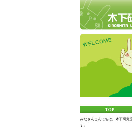
TOP
みなさんこんにちは。木下研究
す。