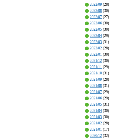
2022/09
(28)
2022/08
(30)
2022/07
(27)
2022/06
(30)
2022/05
(30)
2022/04
(29)
2022/03
(31)
2022/02
(28)
2022/01
(30)
2021/12
(30)
2021/11
(29)
2021/10
(31)
2021/09
(28)
2021/08
(31)
2021/07
(29)
2021/06
(29)
2021/05
(31)
2021/04
(30)
2021/03
(30)
2021/02
(28)
2021/01
(17)
2020/12
(32)