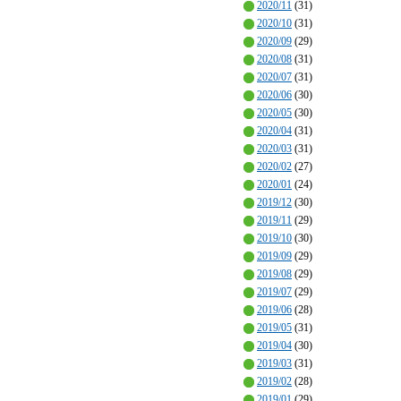
2020/11
(31)
2020/10
(31)
2020/09
(29)
2020/08
(31)
2020/07
(31)
2020/06
(30)
2020/05
(30)
2020/04
(31)
2020/03
(31)
2020/02
(27)
2020/01
(24)
2019/12
(30)
2019/11
(29)
2019/10
(30)
2019/09
(29)
2019/08
(29)
2019/07
(29)
2019/06
(28)
2019/05
(31)
2019/04
(30)
2019/03
(31)
2019/02
(28)
2019/01
(29)