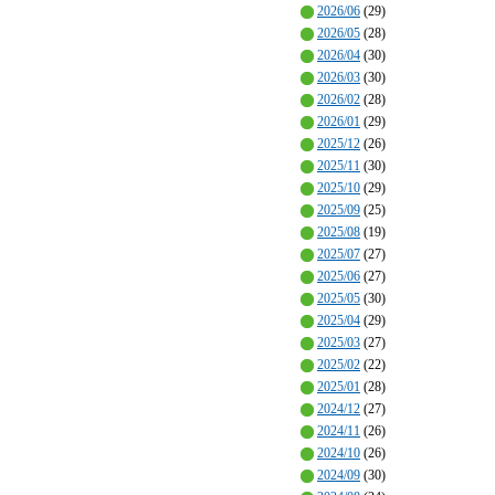
2026/06
(29)
2026/05
(28)
2026/04
(30)
2026/03
(30)
2026/02
(28)
2026/01
(29)
2025/12
(26)
2025/11
(30)
2025/10
(29)
2025/09
(25)
2025/08
(19)
2025/07
(27)
2025/06
(27)
2025/05
(30)
2025/04
(29)
2025/03
(27)
2025/02
(22)
2025/01
(28)
2024/12
(27)
2024/11
(26)
2024/10
(26)
2024/09
(30)