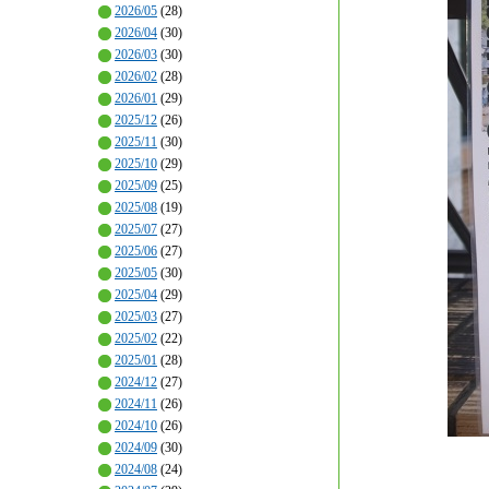
2026/05
(28)
2026/04
(30)
2026/03
(30)
2026/02
(28)
2026/01
(29)
2025/12
(26)
2025/11
(30)
2025/10
(29)
2025/09
(25)
2025/08
(19)
2025/07
(27)
2025/06
(27)
2025/05
(30)
2025/04
(29)
2025/03
(27)
2025/02
(22)
2025/01
(28)
2024/12
(27)
2024/11
(26)
2024/10
(26)
2024/09
(30)
2024/08
(24)