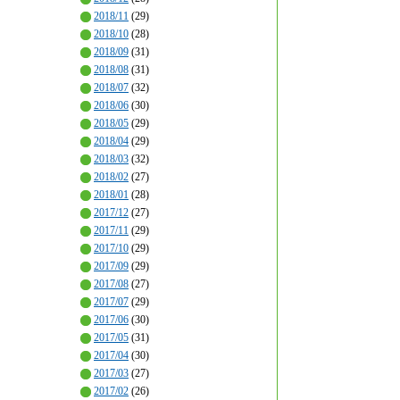
2018/11
(29)
2018/10
(28)
2018/09
(31)
2018/08
(31)
2018/07
(32)
2018/06
(30)
2018/05
(29)
2018/04
(29)
2018/03
(32)
2018/02
(27)
2018/01
(28)
2017/12
(27)
2017/11
(29)
2017/10
(29)
2017/09
(29)
2017/08
(27)
2017/07
(29)
2017/06
(30)
2017/05
(31)
2017/04
(30)
2017/03
(27)
2017/02
(26)