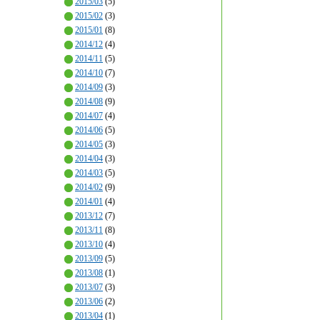
2015/03
(5)
2015/02
(3)
2015/01
(8)
2014/12
(4)
2014/11
(5)
2014/10
(7)
2014/09
(3)
2014/08
(9)
2014/07
(4)
2014/06
(5)
2014/05
(3)
2014/04
(3)
2014/03
(5)
2014/02
(9)
2014/01
(4)
2013/12
(7)
2013/11
(8)
2013/10
(4)
2013/09
(5)
2013/08
(1)
2013/07
(3)
2013/06
(2)
2013/04
(1)