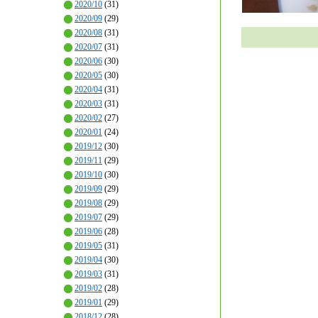
2020/10
(31)
2020/09
(29)
2020/08
(31)
2020/07
(31)
2020/06
(30)
2020/05
(30)
2020/04
(31)
2020/03
(31)
2020/02
(27)
2020/01
(24)
2019/12
(30)
2019/11
(29)
2019/10
(30)
2019/09
(29)
2019/08
(29)
2019/07
(29)
2019/06
(28)
2019/05
(31)
2019/04
(30)
2019/03
(31)
2019/02
(28)
2019/01
(29)
2018/12
(28)