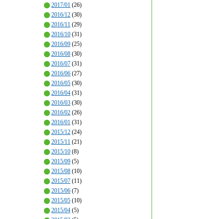
2017/01
(26)
2016/12
(30)
2016/11
(29)
2016/10
(31)
2016/09
(25)
2016/08
(30)
2016/07
(31)
2016/06
(27)
2016/05
(30)
2016/04
(31)
2016/03
(30)
2016/02
(26)
2016/01
(31)
2015/12
(24)
2015/11
(21)
2015/10
(8)
2015/09
(5)
2015/08
(10)
2015/07
(11)
2015/06
(7)
2015/05
(10)
2015/04
(5)