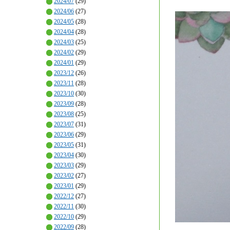
2024/07
(29)
2024/06
(27)
2024/05
(28)
2024/04
(28)
2024/03
(25)
2024/02
(29)
2024/01
(29)
2023/12
(26)
2023/11
(28)
2023/10
(30)
2023/09
(28)
2023/08
(25)
2023/07
(31)
2023/06
(29)
2023/05
(31)
2023/04
(30)
2023/03
(29)
2023/02
(27)
2023/01
(29)
2022/12
(27)
2022/11
(30)
2022/10
(29)
2022/09
(28)