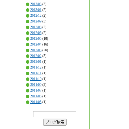
2013/03
(3)
2013/01
(2)
2012/12
(2)
2012/09
(3)
2012/08
(2)
2012/06
(2)
2012/05
(10)
2012/04
(16)
2012/03
(26)
2012/02
(5)
2012/01
(1)
2011/12
(1)
2011/11
(1)
2011/10
(1)
2011/09
(2)
2011/07
(1)
2011/06
(1)
2011/05
(1)