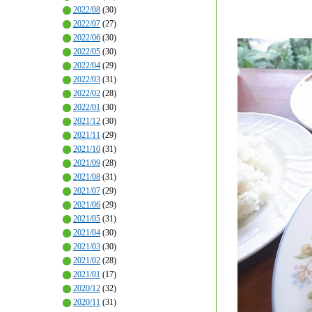
2022/08
(30)
2022/07
(27)
2022/06
(30)
2022/05
(30)
2022/04
(29)
2022/03
(31)
2022/02
(28)
2022/01
(30)
2021/12
(30)
2021/11
(29)
2021/10
(31)
2021/09
(28)
2021/08
(31)
2021/07
(29)
2021/06
(29)
2021/05
(31)
2021/04
(30)
2021/03
(30)
2021/02
(28)
2021/01
(17)
2020/12
(32)
2020/11
(31)