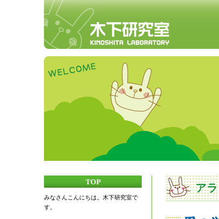
TOP
アラ
みなさんこんにちは。木下研究室で
す。