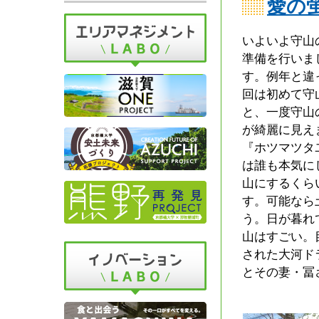
愛の
いよいよ守山
準備を行いま
す。例年と違
回は初めて守
と、一度守山
が綺麗に見え
『ホツマツタ
は誰も本気に
山にするくら
す。可能なら
う。日が暮れ
山はすごい。
された大河ド
とその妻・冨