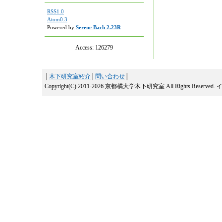
RSS1.0
Atom0.3
Powered by
Serene Bach 2.23R
Access:
126279
│
木下研究室紹介
│
問い合わせ
│
Copyright(C) 2011-2026 京都橘大学木下研究室 All Rights Reserved.