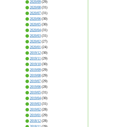
2020/09
(29)
2020/08
(31)
2020/07
(31)
2020/06
(30)
2020/05
(30)
2020/04
(31)
2020/03
(31)
2020/02
(27)
2020/01
(24)
2019/12
(30)
2019/11
(29)
2019/10
(30)
2019/09
(29)
2019/08
(29)
2019/07
(29)
2019/06
(28)
2019/05
(31)
2019/04
(30)
2019/03
(31)
2019/02
(28)
2019/01
(29)
2018/12
(28)
2018/11
(29)