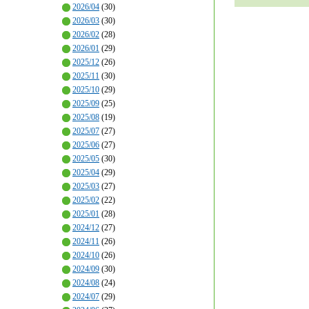
2026/04
(30)
2026/03
(30)
2026/02
(28)
2026/01
(29)
2025/12
(26)
2025/11
(30)
2025/10
(29)
2025/09
(25)
2025/08
(19)
2025/07
(27)
2025/06
(27)
2025/05
(30)
2025/04
(29)
2025/03
(27)
2025/02
(22)
2025/01
(28)
2024/12
(27)
2024/11
(26)
2024/10
(26)
2024/09
(30)
2024/08
(24)
2024/07
(29)