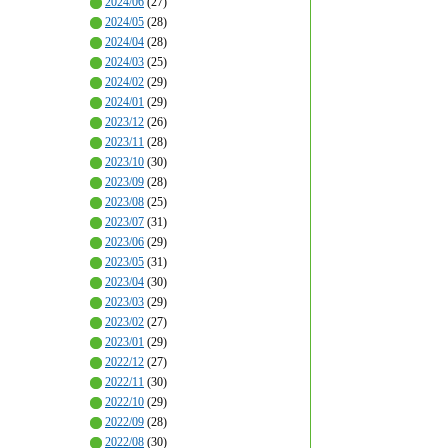
2024/06
(27)
2024/05
(28)
2024/04
(28)
2024/03
(25)
2024/02
(29)
2024/01
(29)
2023/12
(26)
2023/11
(28)
2023/10
(30)
2023/09
(28)
2023/08
(25)
2023/07
(31)
2023/06
(29)
2023/05
(31)
2023/04
(30)
2023/03
(29)
2023/02
(27)
2023/01
(29)
2022/12
(27)
2022/11
(30)
2022/10
(29)
2022/09
(28)
2022/08
(30)