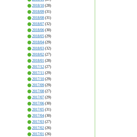
2018/10
(28)
2018/09
(31)
2018/08
(31)
2018/07
(32)
2018/06
(30)
2018/05
(29)
2018/04
(29)
2018/03
(32)
2018/02
(27)
2018/01
(28)
2017/12
(27)
2017/11
(29)
2017/10
(29)
2017/09
(29)
2017/08
(27)
2017/07
(29)
2017/06
(30)
2017/05
(31)
2017/04
(30)
2017/03
(27)
2017/02
(26)
2017/01
(26)