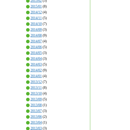
2015/02
(3)
2015/01
(8)
2014/12
(4)
2014/11
(5)
2014/10
(7)
2014/09
(3)
2014/08
(9)
2014/07
(4)
2014/06
(5)
2014/05
(3)
2014/04
(3)
2014/03
(5)
2014/02
(9)
2014/01
(4)
2013/12
(7)
2013/11
(8)
2013/10
(4)
2013/09
(5)
2013/08
(1)
2013/07
(3)
2013/06
(2)
2013/04
(1)
2013/03
(3)