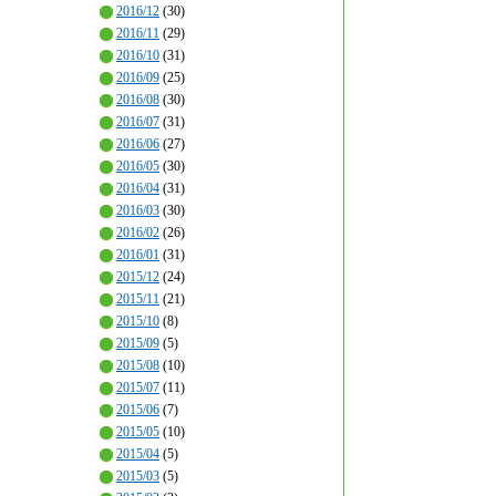
2016/12
(30)
2016/11
(29)
2016/10
(31)
2016/09
(25)
2016/08
(30)
2016/07
(31)
2016/06
(27)
2016/05
(30)
2016/04
(31)
2016/03
(30)
2016/02
(26)
2016/01
(31)
2015/12
(24)
2015/11
(21)
2015/10
(8)
2015/09
(5)
2015/08
(10)
2015/07
(11)
2015/06
(7)
2015/05
(10)
2015/04
(5)
2015/03
(5)