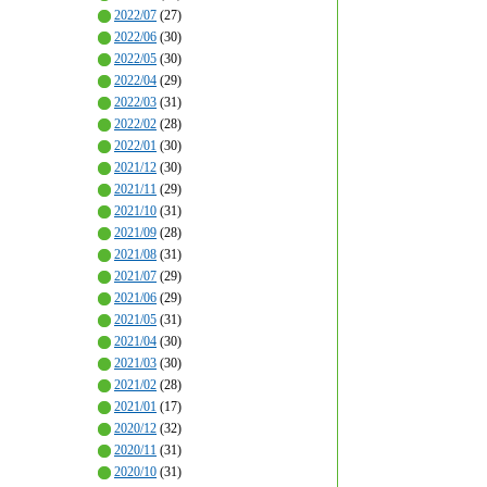
2022/07
(27)
2022/06
(30)
2022/05
(30)
2022/04
(29)
2022/03
(31)
2022/02
(28)
2022/01
(30)
2021/12
(30)
2021/11
(29)
2021/10
(31)
2021/09
(28)
2021/08
(31)
2021/07
(29)
2021/06
(29)
2021/05
(31)
2021/04
(30)
2021/03
(30)
2021/02
(28)
2021/01
(17)
2020/12
(32)
2020/11
(31)
2020/10
(31)