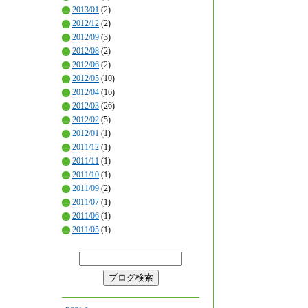
2013/01
(2)
2012/12
(2)
2012/09
(3)
2012/08
(2)
2012/06
(2)
2012/05
(10)
2012/04
(16)
2012/03
(26)
2012/02
(5)
2012/01
(1)
2011/12
(1)
2011/11
(1)
2011/10
(1)
2011/09
(2)
2011/07
(1)
2011/06
(1)
2011/05
(1)