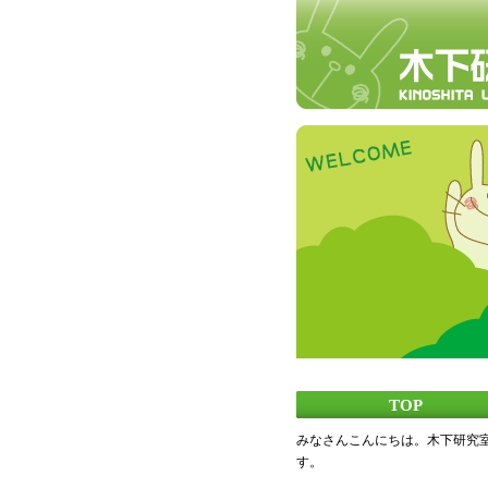
TOP
みなさんこんにちは。木下研究
す。