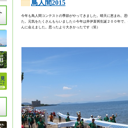
鳥人間2015
今年も鳥人間コンテストの季節がやってきました。晴天に恵まれ、思
た。元気をたくさんもらいました☆今年は井伊直弼生誕２００年で、
んに会えました。思ったより大きかったです（笑）