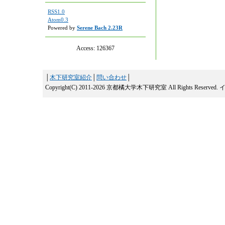
RSS1.0
Atom0.3
Powered by
Serene Bach 2.23R
Access:
126367
│
木下研究室紹介
│
問い合わせ
│
Copyright(C) 2011-2026 京都橘大学木下研究室 All Rights Reserved.