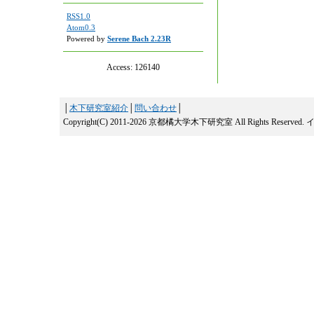
RSS1.0
Atom0.3
Powered by
Serene Bach 2.23R
Access:
126140
│
木下研究室紹介
│
問い合わせ
│
Copyright(C) 2011-2026 京都橘大学木下研究室 All Rights Reserved.