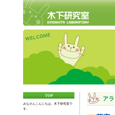
TOP
アラ
みなさんこんにちは。木下研究室で
す。