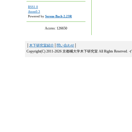
RSS1.0
Atom0.3
Powered by
Serene Bach 2.23R
Access:
126650
│
木下研究室紹介
│
問い合わせ
│
Copyright(C) 2011-2026 京都橘大学木下研究室 All Rights Reserved.