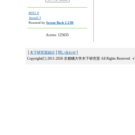
RSS1.0
Atom0.3
Powered by
Serene Bach 2.23R
Access:
125635
│
木下研究室紹介
│
問い合わせ
│
Copyright(C) 2011-2026 京都橘大学木下研究室 All Rights Reserved.