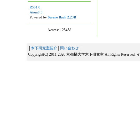
RSS1.0
Atom0.3
Powered by
Serene Bach 2.23R
Access:
125458
│
木下研究室紹介
│
問い合わせ
│
Copyright(C) 2011-2026 京都橘大学木下研究室 All Rights Reserved.