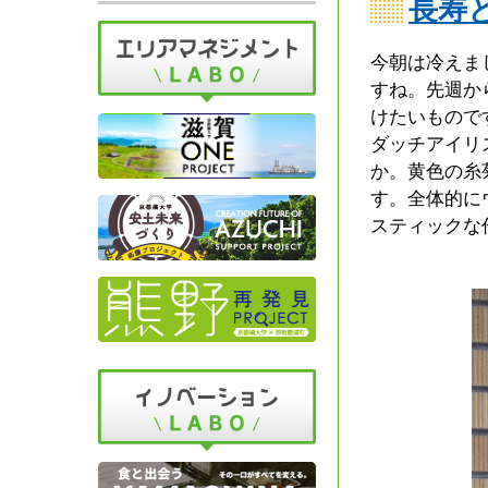
長寿
今朝は冷えま
すね。先週か
けたいもので
ダッチアイリ
か。黄色の糸
す。全体的に
スティックな