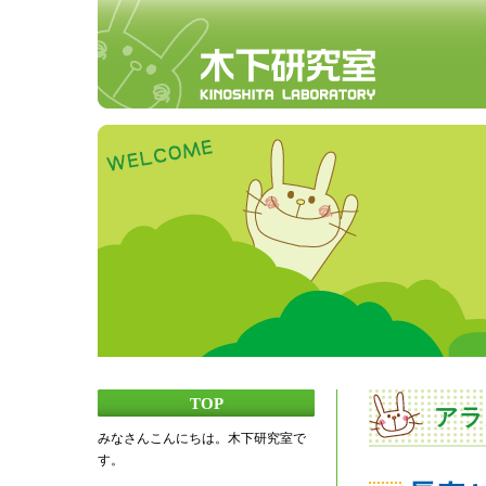
TOP
アラ
みなさんこんにちは。木下研究室で
す。