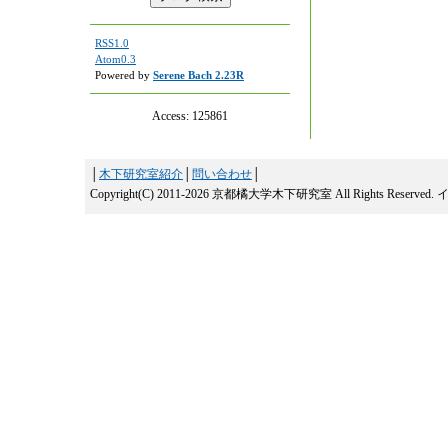
RSS1.0
Atom0.3
Powered by
Serene Bach 2.23R
Access:
125861
│
木下研究室紹介
│
問い合わせ
│
Copyright(C) 2011-2026 京都橘大学木下研究室 All Rights Reserved.