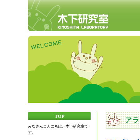
TOP
アラ
みなさんこんにちは。木下研究室で
す。