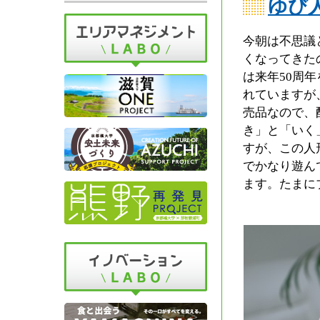
ゆび
今朝は不思議
くなってきた
は来年50周
れていますが
売品なので、
き」と「いく
すが、この人
でかなり遊ん
ます。たまに