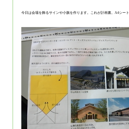
今日は会場を飾るサインや小旗を作ります。これが計画書。A4シー