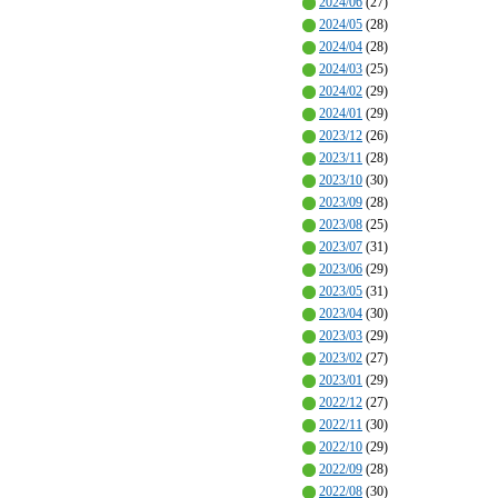
2024/06
(27)
2024/05
(28)
2024/04
(28)
2024/03
(25)
2024/02
(29)
2024/01
(29)
2023/12
(26)
2023/11
(28)
2023/10
(30)
2023/09
(28)
2023/08
(25)
2023/07
(31)
2023/06
(29)
2023/05
(31)
2023/04
(30)
2023/03
(29)
2023/02
(27)
2023/01
(29)
2022/12
(27)
2022/11
(30)
2022/10
(29)
2022/09
(28)
2022/08
(30)