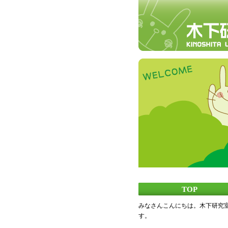
TOP
みなさんこんにちは。木下研究
す。