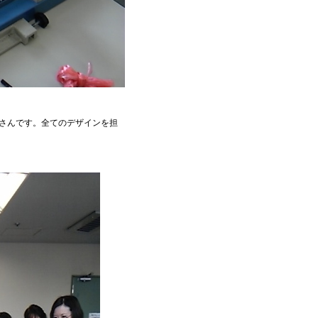
さんです。全てのデザインを担