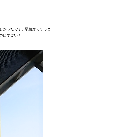
しかったです。駅前からずっと
のはすごい！