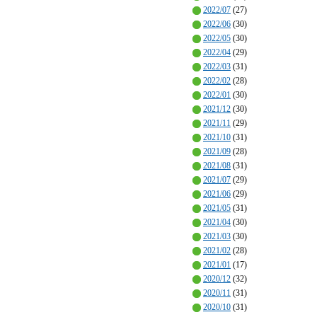
2022/07
(27)
2022/06
(30)
2022/05
(30)
2022/04
(29)
2022/03
(31)
2022/02
(28)
2022/01
(30)
2021/12
(30)
2021/11
(29)
2021/10
(31)
2021/09
(28)
2021/08
(31)
2021/07
(29)
2021/06
(29)
2021/05
(31)
2021/04
(30)
2021/03
(30)
2021/02
(28)
2021/01
(17)
2020/12
(32)
2020/11
(31)
2020/10
(31)