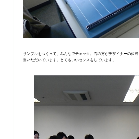
サンプルをつくって、みんなでチェック。右の方がデザイナーの佐野
当いただいています。とてもいいセンスをしています。