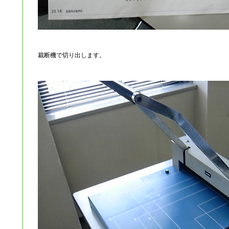
裁断機で切り出します。