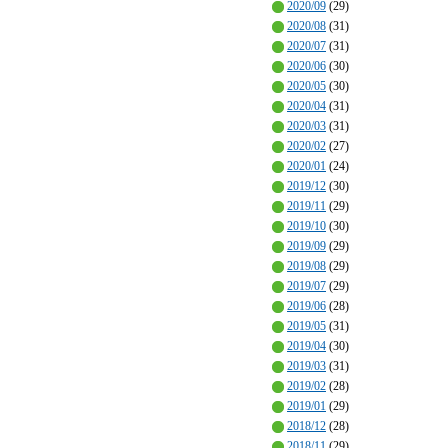
2020/09
(29)
2020/08
(31)
2020/07
(31)
2020/06
(30)
2020/05
(30)
2020/04
(31)
2020/03
(31)
2020/02
(27)
2020/01
(24)
2019/12
(30)
2019/11
(29)
2019/10
(30)
2019/09
(29)
2019/08
(29)
2019/07
(29)
2019/06
(28)
2019/05
(31)
2019/04
(30)
2019/03
(31)
2019/02
(28)
2019/01
(29)
2018/12
(28)
2018/11
(29)