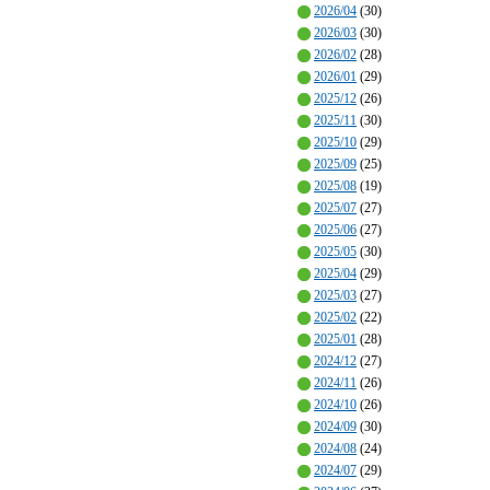
2026/04
(30)
2026/03
(30)
2026/02
(28)
2026/01
(29)
2025/12
(26)
2025/11
(30)
2025/10
(29)
2025/09
(25)
2025/08
(19)
2025/07
(27)
2025/06
(27)
2025/05
(30)
2025/04
(29)
2025/03
(27)
2025/02
(22)
2025/01
(28)
2024/12
(27)
2024/11
(26)
2024/10
(26)
2024/09
(30)
2024/08
(24)
2024/07
(29)