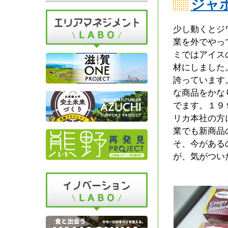
ジャ
少し動くとジ
業を外でやっ
ミではアイス
材にしました
誇っています
な商品をかな
でます。１９
リカ本社の方
業でも新商品
そ、今がある
が、気がつい