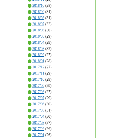
2018/10
(28)
2018/09
(31)
2018/08
(31)
2018/07
(32)
2018/06
(30)
2018/05
(29)
2018/04
(29)
2018/03
(32)
2018/02
(27)
2018/01
(28)
2017/12
(27)
2017/11
(29)
2017/10
(29)
2017/09
(29)
2017/08
(27)
2017/07
(29)
2017/06
(30)
2017/05
(31)
2017/04
(30)
2017/03
(27)
2017/02
(26)
2017/01
(26)