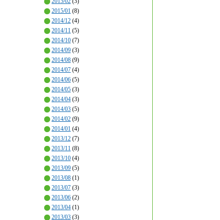
2015/02
(3)
2015/01
(8)
2014/12
(4)
2014/11
(5)
2014/10
(7)
2014/09
(3)
2014/08
(9)
2014/07
(4)
2014/06
(5)
2014/05
(3)
2014/04
(3)
2014/03
(5)
2014/02
(9)
2014/01
(4)
2013/12
(7)
2013/11
(8)
2013/10
(4)
2013/09
(5)
2013/08
(1)
2013/07
(3)
2013/06
(2)
2013/04
(1)
2013/03
(3)