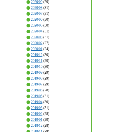
2020/09
(29)
2020/08
(31)
2020/07
(31)
2020/06
(30)
2020/05
(30)
2020/04
(31)
2020/03
(31)
2020/02
(27)
2020/01
(24)
2019/12
(30)
2019/11
(29)
2019/10
(30)
2019/09
(29)
2019/08
(29)
2019/07
(29)
2019/06
(28)
2019/05
(31)
2019/04
(30)
2019/03
(31)
2019/02
(28)
2019/01
(29)
2018/12
(28)
2018/11
(29)