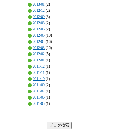
2013/01
(2)
2012/12
(2)
2012/09
(3)
2012/08
(2)
2012/06
(2)
2012/05
(10)
2012/04
(16)
2012/03
(26)
2012/02
(5)
2012/01
(1)
2011/12
(1)
2011/11
(1)
2011/10
(1)
2011/09
(2)
2011/07
(1)
2011/06
(1)
2011/05
(1)