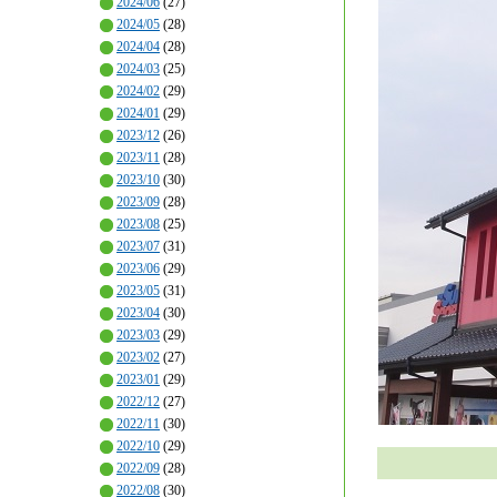
2024/06
(27)
2024/05
(28)
2024/04
(28)
2024/03
(25)
2024/02
(29)
2024/01
(29)
2023/12
(26)
2023/11
(28)
2023/10
(30)
2023/09
(28)
2023/08
(25)
2023/07
(31)
2023/06
(29)
2023/05
(31)
2023/04
(30)
2023/03
(29)
2023/02
(27)
2023/01
(29)
2022/12
(27)
2022/11
(30)
2022/10
(29)
2022/09
(28)
2022/08
(30)