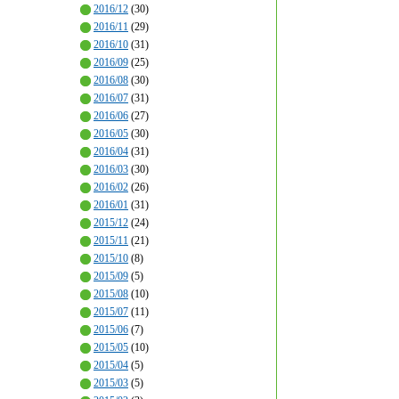
2016/12
(30)
2016/11
(29)
2016/10
(31)
2016/09
(25)
2016/08
(30)
2016/07
(31)
2016/06
(27)
2016/05
(30)
2016/04
(31)
2016/03
(30)
2016/02
(26)
2016/01
(31)
2015/12
(24)
2015/11
(21)
2015/10
(8)
2015/09
(5)
2015/08
(10)
2015/07
(11)
2015/06
(7)
2015/05
(10)
2015/04
(5)
2015/03
(5)