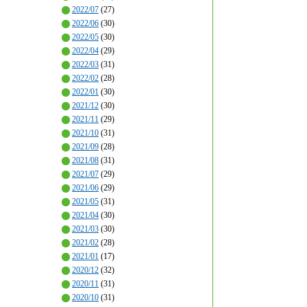
2022/07
(27)
2022/06
(30)
2022/05
(30)
2022/04
(29)
2022/03
(31)
2022/02
(28)
2022/01
(30)
2021/12
(30)
2021/11
(29)
2021/10
(31)
2021/09
(28)
2021/08
(31)
2021/07
(29)
2021/06
(29)
2021/05
(31)
2021/04
(30)
2021/03
(30)
2021/02
(28)
2021/01
(17)
2020/12
(32)
2020/11
(31)
2020/10
(31)