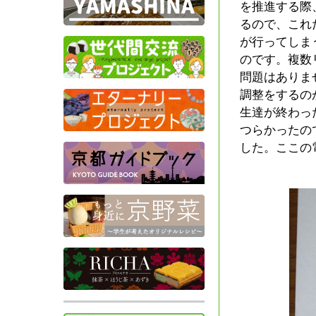
を推進する際
るので、これ
が行ってしま
のです。複数
問題はありま
調整をするの
生達が終わっ
つらかったの
した。ここの