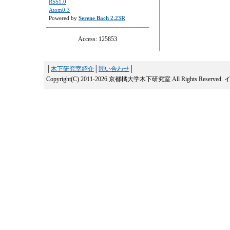
RSS1.0
Atom0.3
Powered by
Serene Bach 2.23R
Access:
125853
│
木下研究室紹介
│
問い合わせ
│
Copyright(C) 2011-2026 京都橘大学木下研究室 All Rights Reserved.