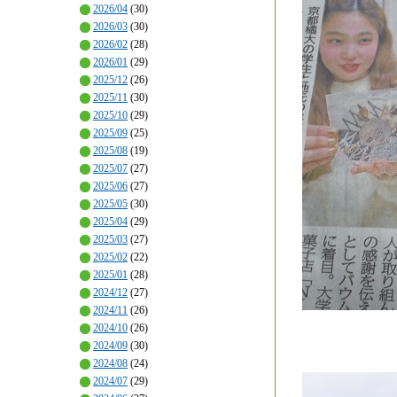
2026/04
(30)
2026/03
(30)
2026/02
(28)
2026/01
(29)
2025/12
(26)
2025/11
(30)
2025/10
(29)
2025/09
(25)
2025/08
(19)
2025/07
(27)
2025/06
(27)
2025/05
(30)
2025/04
(29)
2025/03
(27)
2025/02
(22)
2025/01
(28)
2024/12
(27)
2024/11
(26)
2024/10
(26)
2024/09
(30)
2024/08
(24)
2024/07
(29)