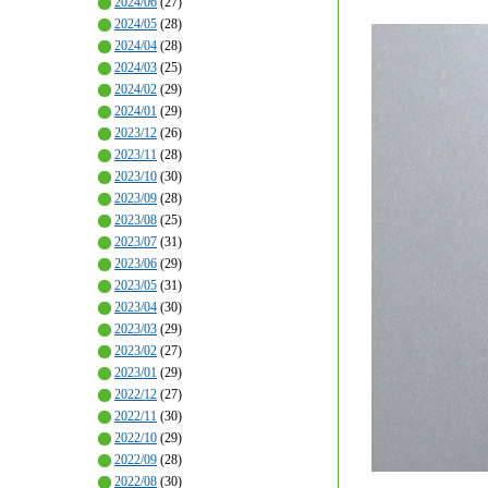
2024/06
(27)
2024/05
(28)
2024/04
(28)
2024/03
(25)
2024/02
(29)
2024/01
(29)
2023/12
(26)
2023/11
(28)
2023/10
(30)
2023/09
(28)
2023/08
(25)
2023/07
(31)
2023/06
(29)
2023/05
(31)
2023/04
(30)
2023/03
(29)
2023/02
(27)
2023/01
(29)
2022/12
(27)
2022/11
(30)
2022/10
(29)
2022/09
(28)
2022/08
(30)