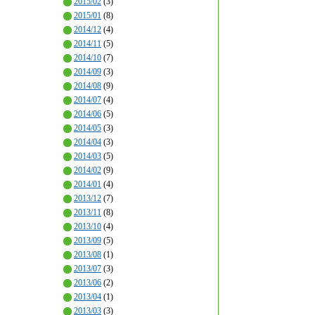
2015/02
(3)
2015/01
(8)
2014/12
(4)
2014/11
(5)
2014/10
(7)
2014/09
(3)
2014/08
(9)
2014/07
(4)
2014/06
(5)
2014/05
(3)
2014/04
(3)
2014/03
(5)
2014/02
(9)
2014/01
(4)
2013/12
(7)
2013/11
(8)
2013/10
(4)
2013/09
(5)
2013/08
(1)
2013/07
(3)
2013/06
(2)
2013/04
(1)
2013/03
(3)