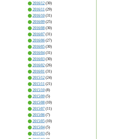
2016/12
(30)
2016/11
(29)
2016/10
(31)
2016/09
(25)
2016/08
(30)
2016/07
(31)
2016/06
(27)
2016/05
(30)
2016/04
(31)
2016/03
(30)
2016/02
(26)
2016/01
(31)
2015/12
(24)
2015/11
(21)
2015/10
(8)
2015/09
(5)
2015/08
(10)
2015/07
(11)
2015/06
(7)
2015/05
(10)
2015/04
(5)
2015/03
(5)