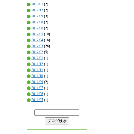
2013/01
(2)
2012/12
(2)
2012/09
(3)
2012/08
(2)
2012/06
(2)
2012/05
(10)
2012/04
(16)
2012/03
(26)
2012/02
(5)
2012/01
(1)
2011/12
(1)
2011/11
(1)
2011/10
(1)
2011/09
(2)
2011/07
(1)
2011/06
(1)
2011/05
(1)