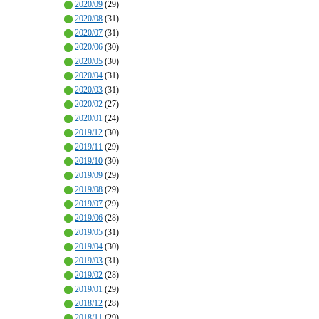
2020/09
(29)
2020/08
(31)
2020/07
(31)
2020/06
(30)
2020/05
(30)
2020/04
(31)
2020/03
(31)
2020/02
(27)
2020/01
(24)
2019/12
(30)
2019/11
(29)
2019/10
(30)
2019/09
(29)
2019/08
(29)
2019/07
(29)
2019/06
(28)
2019/05
(31)
2019/04
(30)
2019/03
(31)
2019/02
(28)
2019/01
(29)
2018/12
(28)
2018/11
(29)