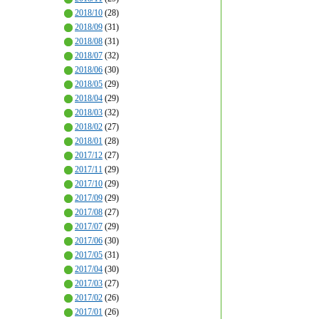
2018/10
(28)
2018/09
(31)
2018/08
(31)
2018/07
(32)
2018/06
(30)
2018/05
(29)
2018/04
(29)
2018/03
(32)
2018/02
(27)
2018/01
(28)
2017/12
(27)
2017/11
(29)
2017/10
(29)
2017/09
(29)
2017/08
(27)
2017/07
(29)
2017/06
(30)
2017/05
(31)
2017/04
(30)
2017/03
(27)
2017/02
(26)
2017/01
(26)