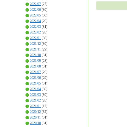
2022/07
(27)
2022/06
(30)
2022/05
(30)
2022/04
(29)
2022/03
(31)
2022/02
(28)
2022/01
(30)
2021/12
(30)
2021/11
(29)
2021/10
(31)
2021/09
(28)
2021/08
(31)
2021/07
(29)
2021/06
(29)
2021/05
(31)
2021/04
(30)
2021/03
(30)
2021/02
(28)
2021/01
(17)
2020/12
(32)
2020/11
(31)
2020/10
(31)