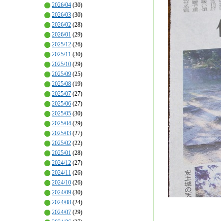
2026/04
(30)
2026/03
(30)
2026/02
(28)
2026/01
(29)
2025/12
(26)
2025/11
(30)
2025/10
(29)
2025/09
(25)
2025/08
(19)
2025/07
(27)
2025/06
(27)
2025/05
(30)
2025/04
(29)
2025/03
(27)
2025/02
(22)
2025/01
(28)
2024/12
(27)
2024/11
(26)
2024/10
(26)
2024/09
(30)
2024/08
(24)
2024/07
(29)