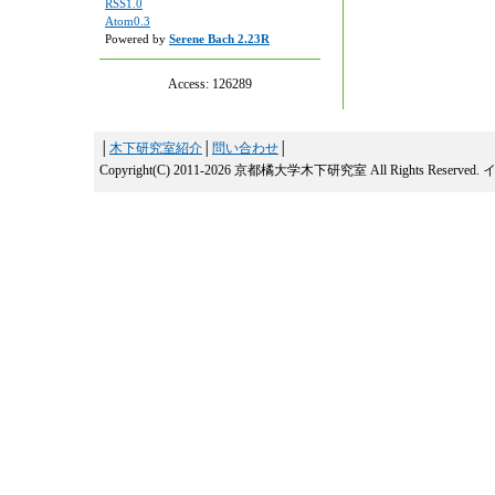
RSS1.0
Atom0.3
Powered by
Serene Bach 2.23R
Access:
126289
│
木下研究室紹介
│
問い合わせ
│
Copyright(C) 2011-2026 京都橘大学木下研究室 All Rights Reserved.