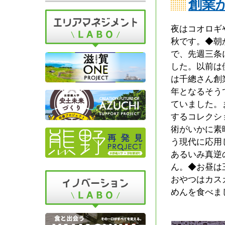
創業
夜はコオロギ
秋です。◆朝
で、先週三条
した。以前は
は千總さん創
年となるそう
ていました。
するコレクシ
術がいかに素
う現代に応用
あるいみ真逆
ん。◆お昼は
おやつはカス
めんを食べま