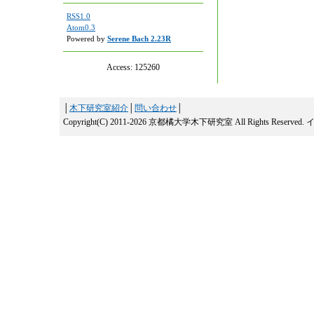
RSS1.0
Atom0.3
Powered by
Serene Bach 2.23R
Access:
125260
│
木下研究室紹介
│
問い合わせ
│
Copyright(C) 2011-2026 京都橘大学木下研究室 All Rights Reserved.