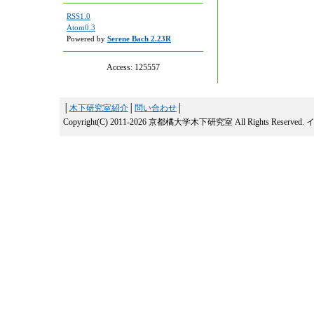
RSS1.0
Atom0.3
Powered by
Serene Bach 2.23R
Access:
125557
│
木下研究室紹介
│
問い合わせ
│
Copyright(C) 2011-2026 京都橘大学木下研究室 All Rights Reserved.