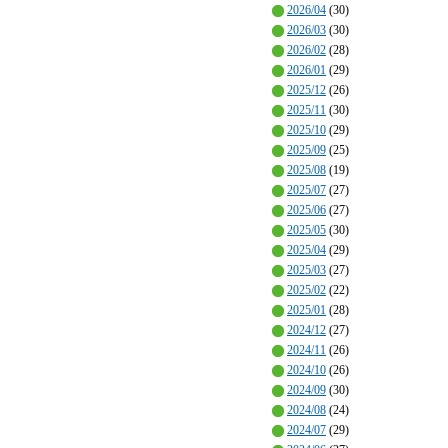
2026/04
(30)
2026/03
(30)
2026/02
(28)
2026/01
(29)
2025/12
(26)
2025/11
(30)
2025/10
(29)
2025/09
(25)
2025/08
(19)
2025/07
(27)
2025/06
(27)
2025/05
(30)
2025/04
(29)
2025/03
(27)
2025/02
(22)
2025/01
(28)
2024/12
(27)
2024/11
(26)
2024/10
(26)
2024/09
(30)
2024/08
(24)
2024/07
(29)