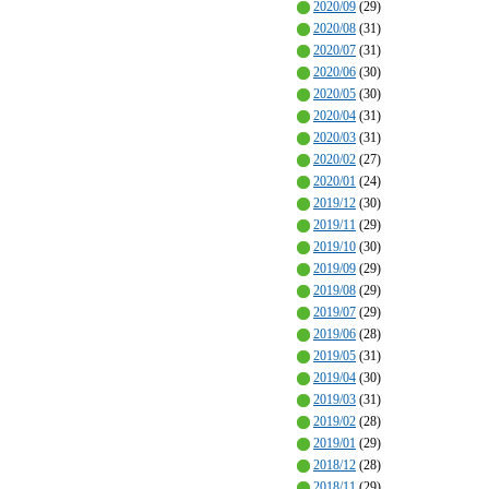
2020/09
(29)
2020/08
(31)
2020/07
(31)
2020/06
(30)
2020/05
(30)
2020/04
(31)
2020/03
(31)
2020/02
(27)
2020/01
(24)
2019/12
(30)
2019/11
(29)
2019/10
(30)
2019/09
(29)
2019/08
(29)
2019/07
(29)
2019/06
(28)
2019/05
(31)
2019/04
(30)
2019/03
(31)
2019/02
(28)
2019/01
(29)
2018/12
(28)
2018/11
(29)