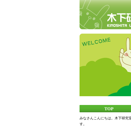
TOP
みなさんこんにちは。木下研究
す。