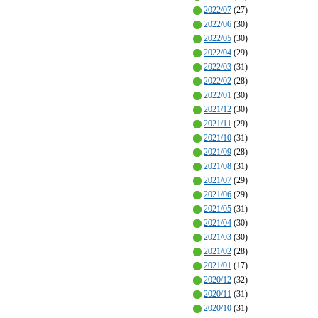
2022/07
(27)
2022/06
(30)
2022/05
(30)
2022/04
(29)
2022/03
(31)
2022/02
(28)
2022/01
(30)
2021/12
(30)
2021/11
(29)
2021/10
(31)
2021/09
(28)
2021/08
(31)
2021/07
(29)
2021/06
(29)
2021/05
(31)
2021/04
(30)
2021/03
(30)
2021/02
(28)
2021/01
(17)
2020/12
(32)
2020/11
(31)
2020/10
(31)