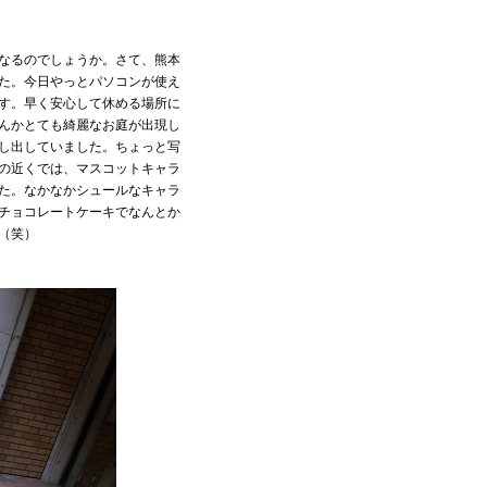
なるのでしょうか。さて、熊本
た。今日やっとパソコンが使え
す。早く安心して休める場所に
んかとても綺麗なお庭が出現し
し出していました。ちょっと写
の近くでは、マスコットキャラ
た。なかなかシュールなキャラ
チョコレートケーキでなんとか
（笑）