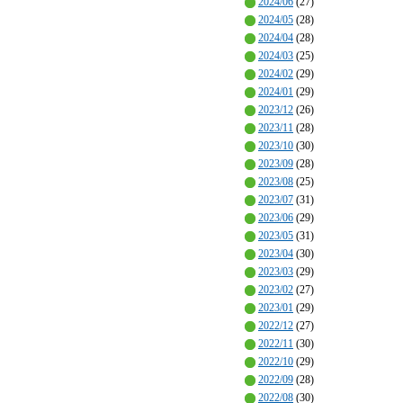
2024/06
(27)
2024/05
(28)
2024/04
(28)
2024/03
(25)
2024/02
(29)
2024/01
(29)
2023/12
(26)
2023/11
(28)
2023/10
(30)
2023/09
(28)
2023/08
(25)
2023/07
(31)
2023/06
(29)
2023/05
(31)
2023/04
(30)
2023/03
(29)
2023/02
(27)
2023/01
(29)
2022/12
(27)
2022/11
(30)
2022/10
(29)
2022/09
(28)
2022/08
(30)