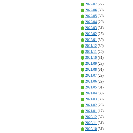
2022/07
(27)
2022/06
(30)
2022/05
(30)
2022/04
(29)
2022/03
(31)
2022/02
(28)
2022/01
(30)
2021/12
(30)
2021/11
(29)
2021/10
(31)
2021/09
(28)
2021/08
(31)
2021/07
(29)
2021/06
(29)
2021/05
(31)
2021/04
(30)
2021/03
(30)
2021/02
(28)
2021/01
(17)
2020/12
(32)
2020/11
(31)
2020/10
(31)