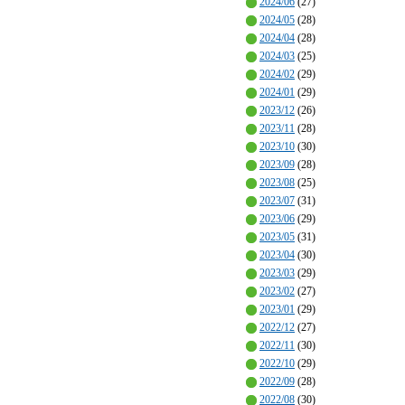
2024/06
(27)
2024/05
(28)
2024/04
(28)
2024/03
(25)
2024/02
(29)
2024/01
(29)
2023/12
(26)
2023/11
(28)
2023/10
(30)
2023/09
(28)
2023/08
(25)
2023/07
(31)
2023/06
(29)
2023/05
(31)
2023/04
(30)
2023/03
(29)
2023/02
(27)
2023/01
(29)
2022/12
(27)
2022/11
(30)
2022/10
(29)
2022/09
(28)
2022/08
(30)