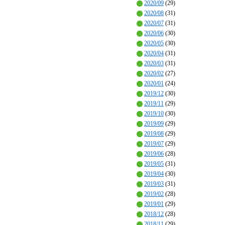
2020/09
(29)
2020/08
(31)
2020/07
(31)
2020/06
(30)
2020/05
(30)
2020/04
(31)
2020/03
(31)
2020/02
(27)
2020/01
(24)
2019/12
(30)
2019/11
(29)
2019/10
(30)
2019/09
(29)
2019/08
(29)
2019/07
(29)
2019/06
(28)
2019/05
(31)
2019/04
(30)
2019/03
(31)
2019/02
(28)
2019/01
(29)
2018/12
(28)
2018/11
(29)