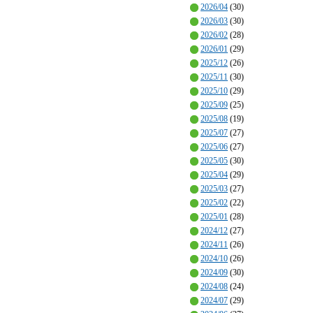
2026/04
(30)
2026/03
(30)
2026/02
(28)
2026/01
(29)
2025/12
(26)
2025/11
(30)
2025/10
(29)
2025/09
(25)
2025/08
(19)
2025/07
(27)
2025/06
(27)
2025/05
(30)
2025/04
(29)
2025/03
(27)
2025/02
(22)
2025/01
(28)
2024/12
(27)
2024/11
(26)
2024/10
(26)
2024/09
(30)
2024/08
(24)
2024/07
(29)