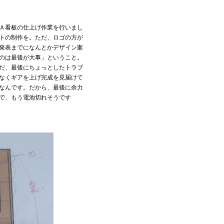
Ａ看板の仕上げ作業を行いまし
トの制作を。ただ、ロゴの方が
発表までになんとかデザイン案
のは最後が大事」ということ。
だ、最後にちょっとしたトラブ
なくギアを上げ完成を見届けて
なんです。だから、最後に余力
で、もう電池切れそうです