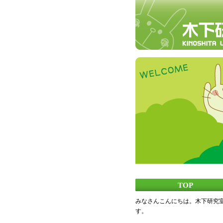
TOP
みなさんこんにちは。木下研究
す。