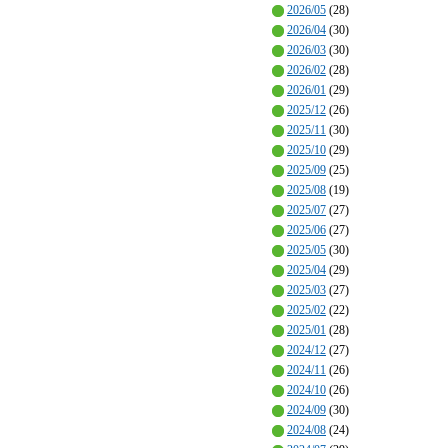
2026/05
(28)
2026/04
(30)
2026/03
(30)
2026/02
(28)
2026/01
(29)
2025/12
(26)
2025/11
(30)
2025/10
(29)
2025/09
(25)
2025/08
(19)
2025/07
(27)
2025/06
(27)
2025/05
(30)
2025/04
(29)
2025/03
(27)
2025/02
(22)
2025/01
(28)
2024/12
(27)
2024/11
(26)
2024/10
(26)
2024/09
(30)
2024/08
(24)