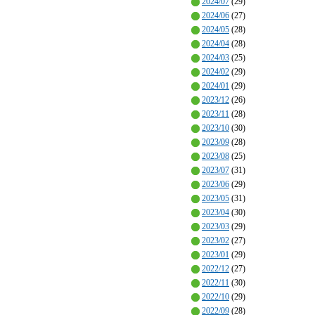
2024/07
(29)
2024/06
(27)
2024/05
(28)
2024/04
(28)
2024/03
(25)
2024/02
(29)
2024/01
(29)
2023/12
(26)
2023/11
(28)
2023/10
(30)
2023/09
(28)
2023/08
(25)
2023/07
(31)
2023/06
(29)
2023/05
(31)
2023/04
(30)
2023/03
(29)
2023/02
(27)
2023/01
(29)
2022/12
(27)
2022/11
(30)
2022/10
(29)
2022/09
(28)