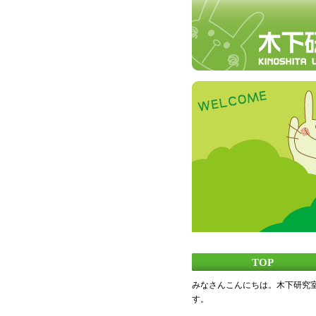
TOP
みなさんこんにちは。木下研究
す。