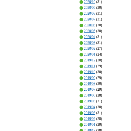
2020/10
(31)
2020/09
(29)
2020/08
(31)
2020/07
(31)
2020/06
(30)
2020/05
(30)
2020/04
(31)
2020/03
(31)
2020/02
(27)
2020/01
(24)
2019/12
(30)
2019/11
(29)
2019/10
(30)
2019/09
(29)
2019/08
(29)
2019/07
(29)
2019/06
(28)
2019/05
(31)
2019/04
(30)
2019/03
(31)
2019/02
(28)
2019/01
(29)
2018/12
(28)