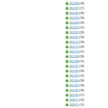
2022/08
(30)
2022/07
(27)
2022/06
(30)
2022/05
(30)
2022/04
(29)
2022/03
(31)
2022/02
(28)
2022/01
(30)
2021/12
(30)
2021/11
(29)
2021/10
(31)
2021/09
(28)
2021/08
(31)
2021/07
(29)
2021/06
(29)
2021/05
(31)
2021/04
(30)
2021/03
(30)
2021/02
(28)
2021/01
(17)
2020/12
(32)
2020/11
(31)