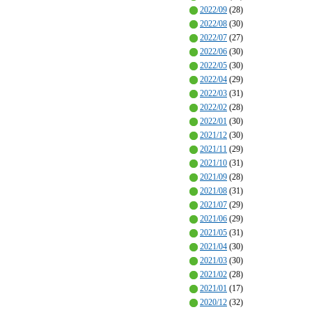
2022/09
(28)
2022/08
(30)
2022/07
(27)
2022/06
(30)
2022/05
(30)
2022/04
(29)
2022/03
(31)
2022/02
(28)
2022/01
(30)
2021/12
(30)
2021/11
(29)
2021/10
(31)
2021/09
(28)
2021/08
(31)
2021/07
(29)
2021/06
(29)
2021/05
(31)
2021/04
(30)
2021/03
(30)
2021/02
(28)
2021/01
(17)
2020/12
(32)