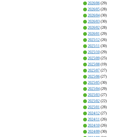
2026/06
(29)
2026/05
(28)
2026/04
(30)
2026/03
(30)
2026/02
(28)
2026/01
(29)
2025/12
(26)
2025/11
(30)
2025/10
(29)
2025/09
(25)
2025/08
(19)
2025/07
(27)
2025/06
(27)
2025/05
(30)
2025/04
(29)
2025/03
(27)
2025/02
(22)
2025/01
(28)
2024/12
(27)
2024/11
(26)
2024/10
(26)
2024/09
(30)