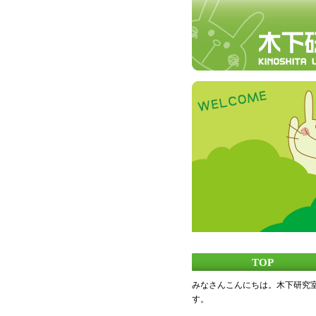
TOP
みなさんこんにちは。木下研究
す。