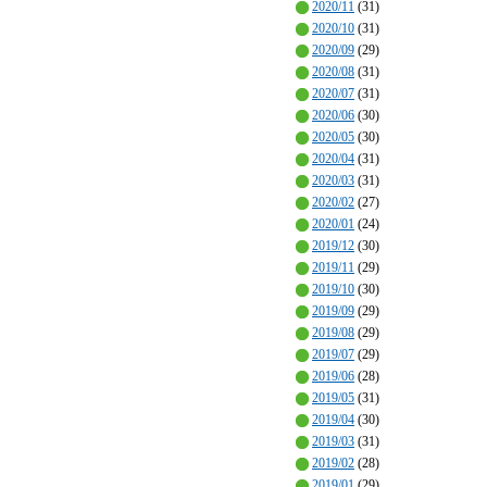
2020/11
(31)
2020/10
(31)
2020/09
(29)
2020/08
(31)
2020/07
(31)
2020/06
(30)
2020/05
(30)
2020/04
(31)
2020/03
(31)
2020/02
(27)
2020/01
(24)
2019/12
(30)
2019/11
(29)
2019/10
(30)
2019/09
(29)
2019/08
(29)
2019/07
(29)
2019/06
(28)
2019/05
(31)
2019/04
(30)
2019/03
(31)
2019/02
(28)
2019/01
(29)