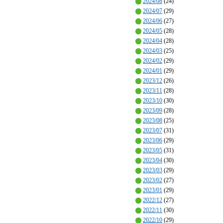
2024/08
(24)
2024/07
(29)
2024/06
(27)
2024/05
(28)
2024/04
(28)
2024/03
(25)
2024/02
(29)
2024/01
(29)
2023/12
(26)
2023/11
(28)
2023/10
(30)
2023/09
(28)
2023/08
(25)
2023/07
(31)
2023/06
(29)
2023/05
(31)
2023/04
(30)
2023/03
(29)
2023/02
(27)
2023/01
(29)
2022/12
(27)
2022/11
(30)
2022/10
(29)