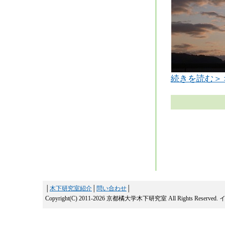
続きを読む＞
│
木下研究室紹介
│
問い合わせ
│
Copyright(C) 2011-2026 京都橘大学木下研究室 All Rights Reserved.