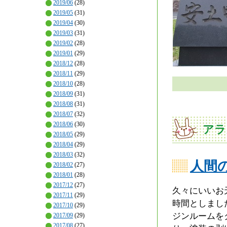
2019/06
(28)
2019/05
(31)
2019/04
(30)
2019/03
(31)
2019/02
(28)
2019/01
(29)
2018/12
(28)
2018/11
(29)
2018/10
(28)
2018/09
(31)
2018/08
(31)
2018/07
(32)
2018/06
(30)
アラ
2018/05
(29)
2018/04
(29)
2018/03
(32)
人間
2018/02
(27)
2018/01
(28)
2017/12
(27)
久々にいいお
2017/11
(29)
時間としまし
2017/10
(29)
ジンルームを
2017/09
(29)
2017/08
(27)