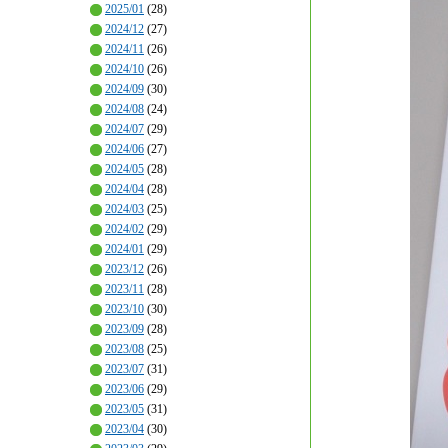
2025/01
(28)
2024/12
(27)
2024/11
(26)
2024/10
(26)
2024/09
(30)
2024/08
(24)
2024/07
(29)
2024/06
(27)
2024/05
(28)
2024/04
(28)
2024/03
(25)
2024/02
(29)
2024/01
(29)
2023/12
(26)
2023/11
(28)
2023/10
(30)
2023/09
(28)
2023/08
(25)
2023/07
(31)
2023/06
(29)
2023/05
(31)
2023/04
(30)