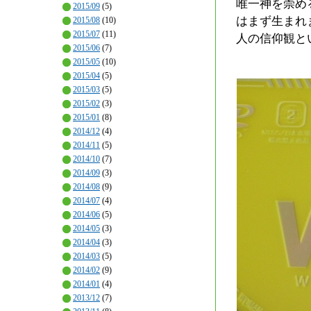
唯一神を崇め
2015/09
(5)
はまず生まれ
2015/08
(10)
2015/07
(11)
人の信仰観と
2015/06
(7)
2015/05
(10)
2015/04
(5)
2015/03
(5)
2015/02
(3)
2015/01
(8)
2014/12
(4)
2014/11
(5)
2014/10
(7)
2014/09
(3)
2014/08
(9)
2014/07
(4)
2014/06
(5)
2014/05
(3)
2014/04
(3)
2014/03
(5)
2014/02
(9)
2014/01
(4)
2013/12
(7)