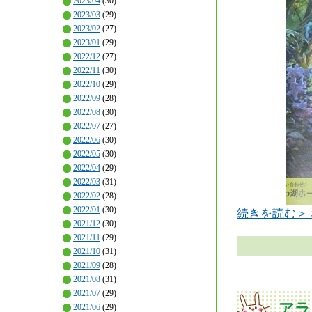
2023/04
(30)
2023/03
(29)
2023/02
(27)
2023/01
(29)
2022/12
(27)
2022/11
(30)
2022/10
(29)
2022/09
(28)
2022/08
(30)
2022/07
(27)
2022/06
(30)
2022/05
(30)
2022/04
(29)
2022/03
(31)
2022/02
(28)
2022/01
(30)
続きを読む＞
2021/12
(30)
2021/11
(29)
2021/10
(31)
2021/09
(28)
2021/08
(31)
2021/07
(29)
アラ
2021/06
(29)