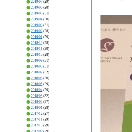
2019/07
(29)
2019/06
(28)
2019/05
(31)
2019/04
(30)
2019/03
(31)
2019/02
(28)
2019/01
(29)
2018/12
(28)
2018/11
(29)
2018/10
(28)
2018/09
(31)
2018/08
(31)
2018/07
(32)
2018/06
(30)
2018/05
(29)
2018/04
(29)
2018/03
(32)
2018/02
(27)
2018/01
(28)
2017/12
(27)
2017/11
(29)
2017/10
(29)
2017/09
(29)