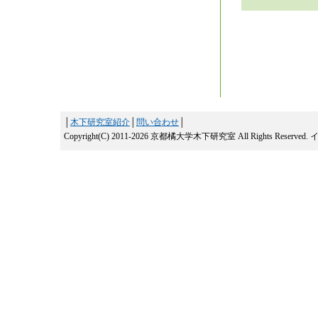
│
木下研究室紹介
│
問い合わせ
│
Copyright(C) 2011-2026 京都橘大学木下研究室 All Rights Reserved.