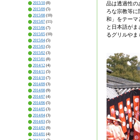
2015/10
(8)
品は透過性の
2015/09
(5)
ろな宗教等に
2015/08
(10)
和」をテーマ
2015/07
(11)
と日本語がま
2015/06
(7)
2015/05
(10)
るグリルやま
2015/04
(5)
2015/03
(5)
2015/02
(3)
2015/01
(8)
2014/12
(4)
2014/11
(5)
2014/10
(7)
2014/09
(3)
2014/08
(9)
2014/07
(4)
2014/06
(5)
2014/05
(3)
2014/04
(3)
2014/03
(5)
2014/02
(9)
2014/01
(4)