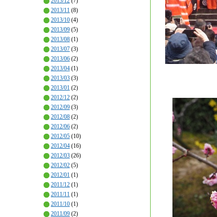
2013/12
(7)
2013/11
(8)
2013/10
(4)
2013/09
(5)
2013/08
(1)
2013/07
(3)
2013/06
(2)
2013/04
(1)
2013/03
(3)
2013/01
(2)
2012/12
(2)
2012/09
(3)
2012/08
(2)
2012/06
(2)
2012/05
(10)
2012/04
(16)
2012/03
(26)
2012/02
(5)
2012/01
(1)
2011/12
(1)
2011/11
(1)
2011/10
(1)
2011/09
(2)