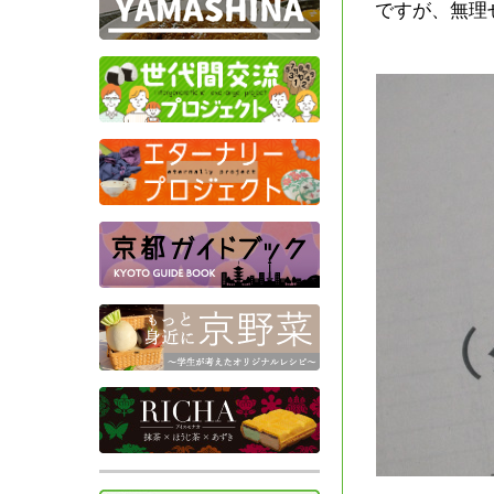
ですが、無理