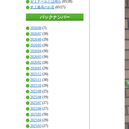
ゼミナールとは何か
(05/28)
史上最高のお店
(05/27)
バックナンバー
2026/08
(7)
2026/07
(30)
2026/06
(29)
2026/05
(28)
2026/04
(30)
2026/03
(30)
2026/02
(28)
2026/01
(29)
2025/12
(26)
2025/11
(30)
2025/10
(29)
2025/09
(25)
2025/08
(19)
2025/07
(27)
2025/06
(27)
2025/05
(30)
2025/04
(29)
2025/03
(27)