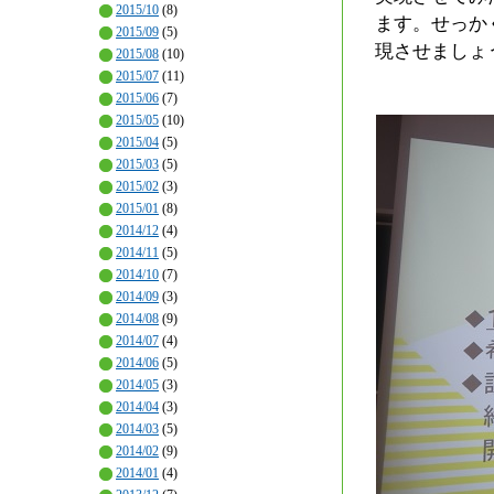
2015/10
(8)
ます。せっか
2015/09
(5)
現させましょ
2015/08
(10)
2015/07
(11)
2015/06
(7)
2015/05
(10)
2015/04
(5)
2015/03
(5)
2015/02
(3)
2015/01
(8)
2014/12
(4)
2014/11
(5)
2014/10
(7)
2014/09
(3)
2014/08
(9)
2014/07
(4)
2014/06
(5)
2014/05
(3)
2014/04
(3)
2014/03
(5)
2014/02
(9)
2014/01
(4)