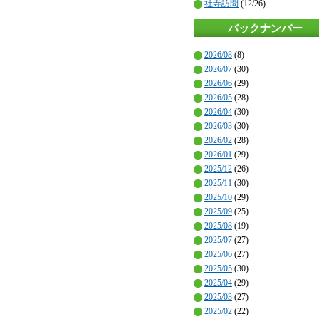
社寺訪問
(12/26)
バックナンバー
2026/08
(8)
2026/07
(30)
2026/06
(29)
2026/05
(28)
2026/04
(30)
2026/03
(30)
2026/02
(28)
2026/01
(29)
2025/12
(26)
2025/11
(30)
2025/10
(29)
2025/09
(25)
2025/08
(19)
2025/07
(27)
2025/06
(27)
2025/05
(30)
2025/04
(29)
2025/03
(27)
2025/02
(22)