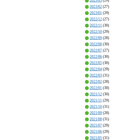
2023/03
(29)
2023/02
(27)
2023/01
(29)
2022/12
(27)
2022/11
(30)
2022/10
(29)
2022/09
(28)
2022/08
(30)
2022/07
(27)
2022/06
(30)
2022/05
(30)
2022/04
(29)
2022/03
(31)
2022/02
(28)
2022/01
(30)
2021/12
(30)
2021/11
(29)
2021/10
(31)
2021/09
(28)
2021/08
(31)
2021/07
(29)
2021/06
(29)
2021/05
(31)