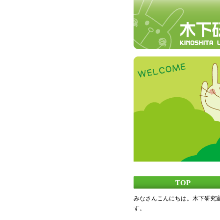
TOP
みなさんこんにちは。木下研究
す。