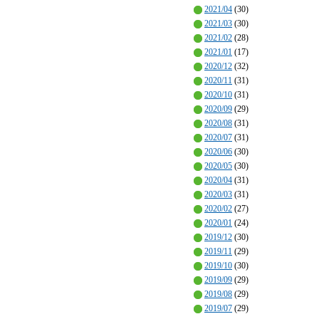
2021/04
(30)
2021/03
(30)
2021/02
(28)
2021/01
(17)
2020/12
(32)
2020/11
(31)
2020/10
(31)
2020/09
(29)
2020/08
(31)
2020/07
(31)
2020/06
(30)
2020/05
(30)
2020/04
(31)
2020/03
(31)
2020/02
(27)
2020/01
(24)
2019/12
(30)
2019/11
(29)
2019/10
(30)
2019/09
(29)
2019/08
(29)
2019/07
(29)