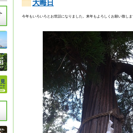
大晦日
今年もいろいろとお世話になりました。来年もよろしくお願い致しま