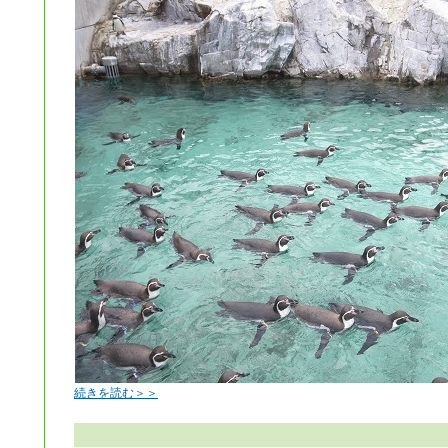
続きを読む＞＞