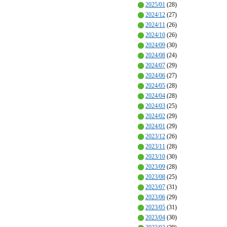
2025/01
(28)
2024/12
(27)
2024/11
(26)
2024/10
(26)
2024/09
(30)
2024/08
(24)
2024/07
(29)
2024/06
(27)
2024/05
(28)
2024/04
(28)
2024/03
(25)
2024/02
(29)
2024/01
(29)
2023/12
(26)
2023/11
(28)
2023/10
(30)
2023/09
(28)
2023/08
(25)
2023/07
(31)
2023/06
(29)
2023/05
(31)
2023/04
(30)