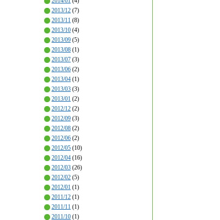
2014/01
(4)
2013/12
(7)
2013/11
(8)
2013/10
(4)
2013/09
(5)
2013/08
(1)
2013/07
(3)
2013/06
(2)
2013/04
(1)
2013/03
(3)
2013/01
(2)
2012/12
(2)
2012/09
(3)
2012/08
(2)
2012/06
(2)
2012/05
(10)
2012/04
(16)
2012/03
(26)
2012/02
(5)
2012/01
(1)
2011/12
(1)
2011/11
(1)
2011/10
(1)