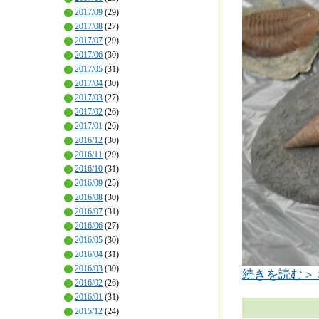
2017/09
(29)
2017/08
(27)
2017/07
(29)
2017/06
(30)
2017/05
(31)
2017/04
(30)
2017/03
(27)
2017/02
(26)
2017/01
(26)
2016/12
(30)
2016/11
(29)
2016/10
(31)
2016/09
(25)
2016/08
(30)
2016/07
(31)
2016/06
(27)
2016/05
(30)
2016/04
(31)
2016/03
(30)
続きを読む＞
2016/02
(26)
2016/01
(31)
2015/12
(24)