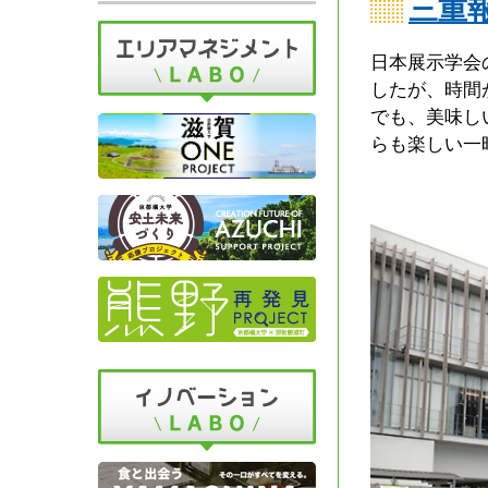
三重
日本展示学会
したが、時間
でも、美味し
らも楽しい一