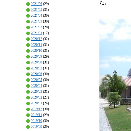
た。
2021/06
(29)
2021/05
(31)
2021/04
(30)
2021/03
(30)
2021/02
(28)
2021/01
(17)
2020/12
(32)
2020/11
(31)
2020/10
(31)
2020/09
(29)
2020/08
(31)
2020/07
(31)
2020/06
(30)
2020/05
(30)
2020/04
(31)
2020/03
(31)
2020/02
(27)
2020/01
(24)
2019/12
(30)
2019/11
(29)
2019/10
(30)
2019/09
(29)