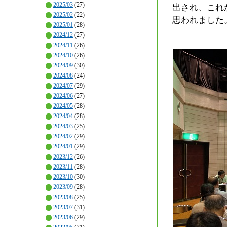
2025/03
(27)
出され、これ
2025/02
(22)
思われました
2025/01
(28)
2024/12
(27)
2024/11
(26)
2024/10
(26)
2024/09
(30)
2024/08
(24)
2024/07
(29)
2024/06
(27)
2024/05
(28)
2024/04
(28)
2024/03
(25)
2024/02
(29)
2024/01
(29)
2023/12
(26)
2023/11
(28)
2023/10
(30)
2023/09
(28)
2023/08
(25)
2023/07
(31)
2023/06
(29)