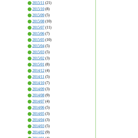
2015/11
(21)
2015/10
(8)
2015/09
(5)
2015/08
(10)
2015/07
(11)
2015/06
(7)
2015/05
(10)
2015/04
(5)
2015/03
(5)
2015/02
(3)
2015/01
(8)
2014/12
(4)
2014/11
(5)
2014/10
(7)
2014/09
(3)
2014/08
(9)
2014/07
(4)
2014/06
(5)
2014/05
(3)
2014/04
(3)
2014/03
(5)
2014/02
(9)