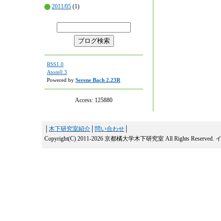
2011/05
(1)
RSS1.0
Atom0.3
Powered by
Serene Bach 2.23R
Access:
125880
│
木下研究室紹介
│
問い合わせ
│
Copyright(C) 2011-2026 京都橘大学木下研究室 All Rights Reserved.