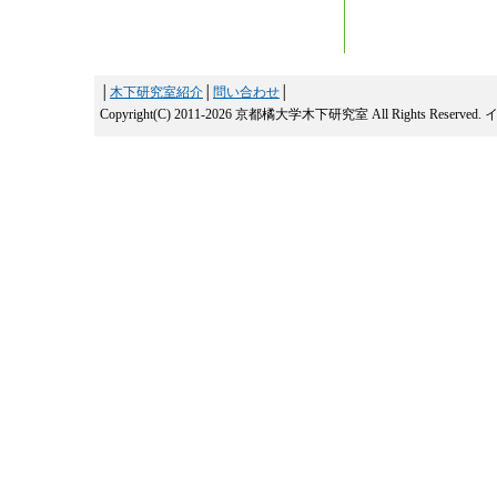
│
木下研究室紹介
│
問い合わせ
│
Copyright(C) 2011-2026 京都橘大学木下研究室 All Rights Reserved.