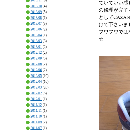
2013/11
(8)
ていていい感
2013/10
(4)
の修理が完了
2013/09
(5)
としてCAZ
2013/08
(1)
2013/07
(3)
けて下さいま
2013/06
(2)
フワフワでは
2013/04
(1)
☆
2013/03
(3)
2013/01
(2)
2012/12
(2)
2012/09
(3)
2012/08
(2)
2012/06
(2)
2012/05
(10)
2012/04
(16)
2012/03
(26)
2012/02
(5)
2012/01
(1)
2011/12
(1)
2011/11
(1)
2011/10
(1)
2011/09
(2)
2011/07
(1)