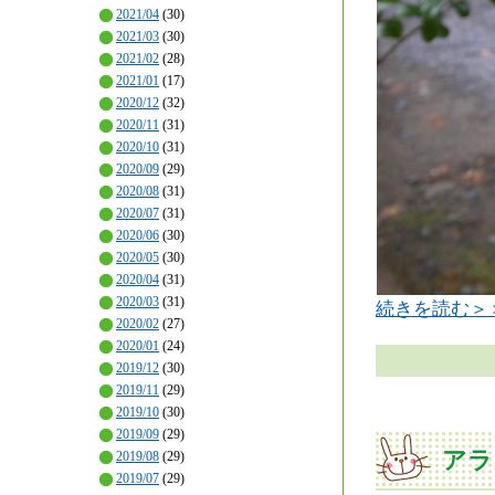
2021/04
(30)
2021/03
(30)
2021/02
(28)
2021/01
(17)
2020/12
(32)
2020/11
(31)
2020/10
(31)
2020/09
(29)
2020/08
(31)
2020/07
(31)
2020/06
(30)
2020/05
(30)
2020/04
(31)
2020/03
(31)
続きを読む＞
2020/02
(27)
2020/01
(24)
2019/12
(30)
2019/11
(29)
2019/10
(30)
2019/09
(29)
アラ
2019/08
(29)
2019/07
(29)