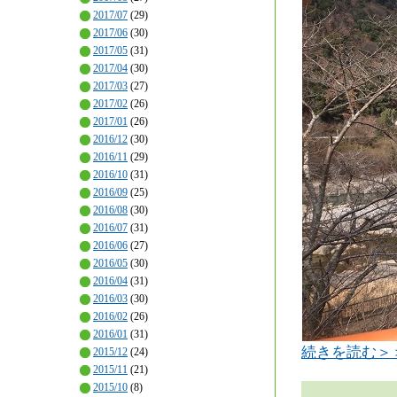
2017/07
(29)
2017/06
(30)
2017/05
(31)
2017/04
(30)
2017/03
(27)
2017/02
(26)
2017/01
(26)
2016/12
(30)
2016/11
(29)
2016/10
(31)
2016/09
(25)
2016/08
(30)
2016/07
(31)
2016/06
(27)
2016/05
(30)
2016/04
(31)
2016/03
(30)
2016/02
(26)
2016/01
(31)
続きを読む＞
2015/12
(24)
2015/11
(21)
2015/10
(8)