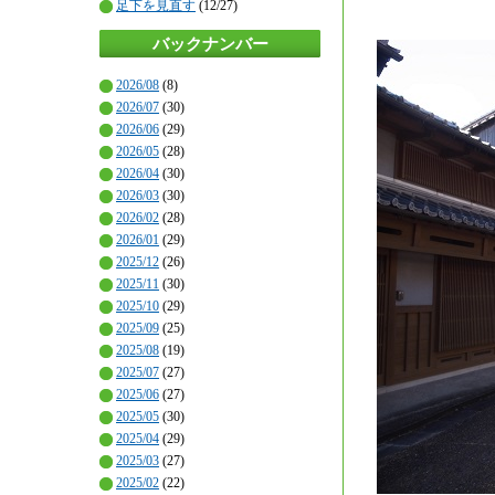
足下を見直す
(12/27)
バックナンバー
2026/08
(8)
2026/07
(30)
2026/06
(29)
2026/05
(28)
2026/04
(30)
2026/03
(30)
2026/02
(28)
2026/01
(29)
2025/12
(26)
2025/11
(30)
2025/10
(29)
2025/09
(25)
2025/08
(19)
2025/07
(27)
2025/06
(27)
2025/05
(30)
2025/04
(29)
2025/03
(27)
2025/02
(22)