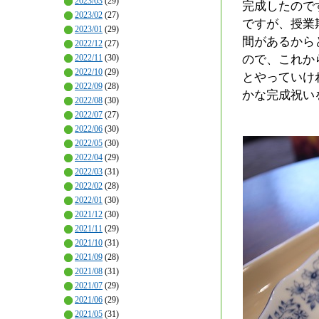
2023/03
(29)
完成したので
2023/02
(27)
ですが、授業
2023/01
(29)
間があるから
2022/12
(27)
ので、これか
2022/11
(30)
2022/10
(29)
とやっていけ
2022/09
(28)
かな完成祝い
2022/08
(30)
2022/07
(27)
2022/06
(30)
2022/05
(30)
2022/04
(29)
2022/03
(31)
2022/02
(28)
2022/01
(30)
2021/12
(30)
2021/11
(29)
2021/10
(31)
2021/09
(28)
2021/08
(31)
2021/07
(29)
2021/06
(29)
2021/05
(31)