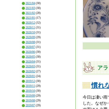
2021/04
(30)
2021/03
(30)
2021/02
(28)
2021/01
(17)
2020/12
(32)
2020/11
(31)
2020/10
(31)
2020/09
(29)
2020/08
(31)
2020/07
(31)
2020/06
(30)
2020/05
(30)
2020/04
(31)
アラ
2020/03
(31)
2020/02
(27)
2020/01
(24)
2019/12
(30)
慣れ
2019/11
(29)
2019/10
(30)
2019/09
(29)
今日は凄い雨
2019/08
(29)
した。なぜか
2019/07
(29)