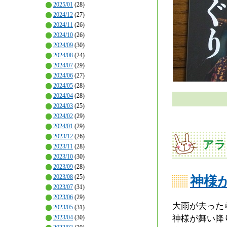
2025/01
(28)
2024/12
(27)
2024/11
(26)
2024/10
(26)
2024/09
(30)
2024/08
(24)
2024/07
(29)
2024/06
(27)
2024/05
(28)
2024/04
(28)
2024/03
(25)
2024/02
(29)
2024/01
(29)
2023/12
(26)
アラ
2023/11
(28)
2023/10
(30)
2023/09
(28)
2023/08
(25)
神様
2023/07
(31)
2023/06
(29)
大雨が去った
2023/05
(31)
神様が舞い降
2023/04
(30)