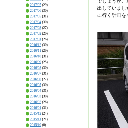
でしょうか、
2017/07
(29)
出していまし
2017/06
(30)
に行く計画を
2017/05
(31)
2017/04
(30)
2017/03
(27)
2017/02
(26)
2017/01
(26)
2016/12
(30)
2016/11
(29)
2016/10
(31)
2016/09
(25)
2016/08
(30)
2016/07
(31)
2016/06
(27)
2016/05
(30)
2016/04
(31)
2016/03
(30)
2016/02
(26)
2016/01
(31)
2015/12
(24)
2015/11
(21)
2015/10
(8)