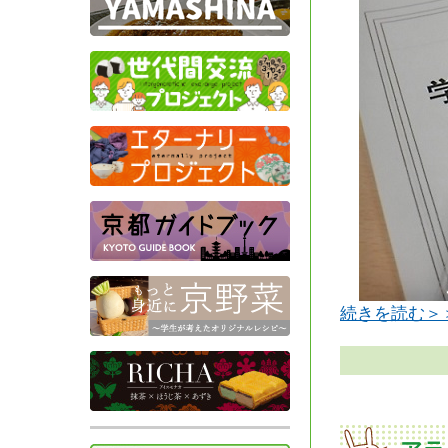
続きを読む＞