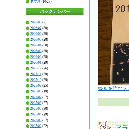
冬支度
(10/27)
バックナンバー
2026/08
(7)
2026/07
(30)
2026/06
(29)
2026/05
(28)
2026/04
(30)
2026/03
(30)
2026/02
(28)
2026/01
(29)
2025/12
(26)
2025/11
(30)
2025/10
(29)
2025/09
(25)
続きを読む＞
2025/08
(19)
2025/07
(27)
2025/06
(27)
2025/05
(30)
2025/04
(29)
2025/03
(27)
2025/02
(22)
アラ