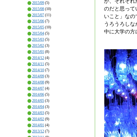
が、それぞれ
2015/09
(5)
のだと思って
2015/08
(10)
2015/07
(11)
いこと」なの
2015/06
(7)
うろうろしな
2015/05
(10)
中に大学の方
2015/04
(5)
2015/03
(5)
2015/02
(3)
2015/01
(8)
2014/12
(4)
2014/11
(5)
2014/10
(7)
2014/09
(3)
2014/08
(9)
2014/07
(4)
2014/06
(5)
2014/05
(3)
2014/04
(3)
2014/03
(5)
2014/02
(9)
2014/01
(4)
2013/12
(7)