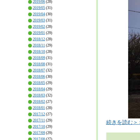
2019/06
(28)
2019/05
(31)
2019/04
(30)
2019/03
(31)
2019/02
(28)
2019/01
(29)
2018/12
(28)
2018/11
(29)
2018/10
(28)
2018/09
(31)
2018/08
(31)
2018/07
(32)
2018/06
(30)
2018/05
(29)
2018/04
(29)
2018/03
(32)
2018/02
(27)
2018/01
(28)
2017/12
(27)
2017/11
(29)
続きを読む＞
2017/10
(29)
2017/09
(29)
2017/08
(27)