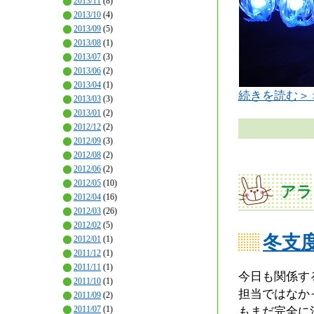
2013/11
(8)
2013/10
(4)
2013/09
(5)
2013/08
(1)
2013/07
(3)
2013/06
(2)
2013/04
(1)
続きを読む＞
2013/03
(3)
2013/01
(2)
2012/12
(2)
2012/09
(3)
2012/08
(2)
2012/06
(2)
2012/05
(10)
アラ
2012/04
(16)
2012/03
(26)
2012/02
(5)
冬支
2012/01
(1)
2011/12
(1)
2011/11
(1)
今日も関係す
2011/10
(1)
担当ではなか
2011/09
(2)
2011/07
(1)
もまだ完全に