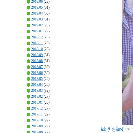
2019/06
(28)
2019/05
(31)
2019/04
(30)
2019/03
(31)
2019/02
(28)
2019/01
(29)
2018/12
(28)
2018/11
(29)
2018/10
(28)
2018/09
(31)
2018/08
(31)
2018/07
(32)
2018/06
(30)
2018/05
(29)
2018/04
(29)
2018/03
(32)
2018/02
(27)
2018/01
(28)
2017/12
(27)
2017/11
(29)
2017/10
(29)
2017/09
(29)
続きを読む＞
2017/08
(27)