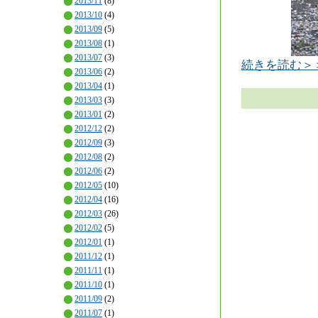
2013/11
(8)
2013/10
(4)
2013/09
(5)
2013/08
(1)
2013/07
(3)
続きを読む＞
2013/06
(2)
2013/04
(1)
2013/03
(3)
2013/01
(2)
2012/12
(2)
2012/09
(3)
2012/08
(2)
2012/06
(2)
2012/05
(10)
2012/04
(16)
2012/03
(26)
2012/02
(5)
2012/01
(1)
2011/12
(1)
2011/11
(1)
2011/10
(1)
2011/09
(2)
2011/07
(1)