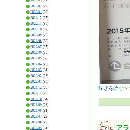
2023/03
(29)
2023/02
(27)
2023/01
(29)
2022/12
(27)
2022/11
(30)
2022/10
(29)
2022/09
(28)
2022/08
(30)
2022/07
(27)
2022/06
(30)
2022/05
(30)
2022/04
(29)
2022/03
(31)
2022/02
(28)
2022/01
(30)
2021/12
(30)
続きを読む＞
2021/11
(29)
2021/10
(31)
2021/09
(28)
2021/08
(31)
2021/07
(29)
2021/06
(29)
アラ
2021/05
(31)