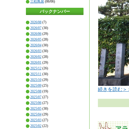
三柱鳥居
(06/06)
バックナンバー
2026/08
(7)
2026/07
(30)
2026/06
(29)
2026/05
(28)
2026/04
(30)
2026/03
(30)
2026/02
(28)
2026/01
(29)
2025/12
(26)
2025/11
(30)
2025/10
(29)
2025/09
(25)
続きを読む＞
2025/08
(19)
2025/07
(27)
2025/06
(27)
2025/05
(30)
2025/04
(29)
2025/03
(27)
2025/02
(22)
アラ