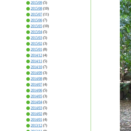
2015/09
(5)
2015/08
(10)
2015/07
(11)
2015/06
(7)
2015/05
(10)
2015/04
(5)
2015/03
(5)
2015/02
(3)
2015/01
(8)
2014/12
(4)
2014/11
(5)
2014/10
(7)
2014/09
(3)
2014/08
(9)
2014/07
(4)
2014/06
(5)
2014/05
(3)
2014/04
(3)
2014/03
(5)
2014/02
(9)
2014/01
(4)
2013/12
(7)