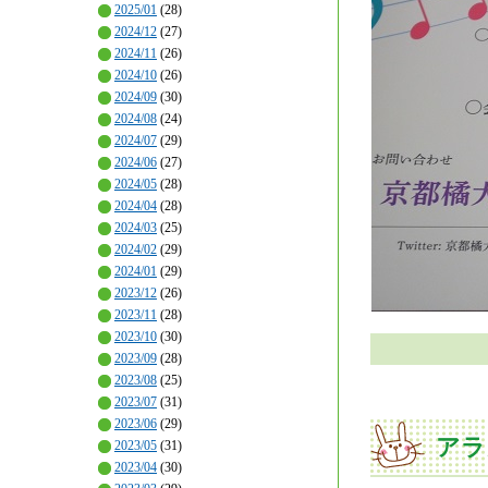
2025/01
(28)
2024/12
(27)
2024/11
(26)
2024/10
(26)
2024/09
(30)
2024/08
(24)
2024/07
(29)
2024/06
(27)
2024/05
(28)
2024/04
(28)
2024/03
(25)
2024/02
(29)
2024/01
(29)
2023/12
(26)
2023/11
(28)
2023/10
(30)
2023/09
(28)
2023/08
(25)
2023/07
(31)
2023/06
(29)
アラ
2023/05
(31)
2023/04
(30)