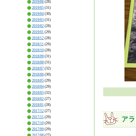
2019/06
(28)
2019/05
(31)
2019/04
(30)
2019/03
(31)
2019/02
(28)
2019/01
(29)
2018/12
(28)
2018/11
(29)
2018/10
(28)
2018/09
(31)
2018/08
(31)
2018/07
(32)
2018/06
(30)
2018/05
(29)
2018/04
(29)
2018/03
(32)
2018/02
(27)
2018/01
(28)
2017/12
(27)
2017/11
(29)
アラ
2017/10
(29)
2017/09
(29)
2017/08
(27)