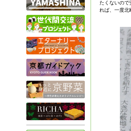
たくないので
れば、一度北