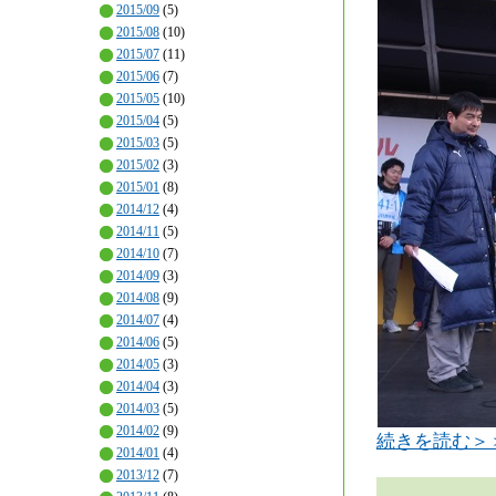
2015/09
(5)
2015/08
(10)
2015/07
(11)
2015/06
(7)
2015/05
(10)
2015/04
(5)
2015/03
(5)
2015/02
(3)
2015/01
(8)
2014/12
(4)
2014/11
(5)
2014/10
(7)
2014/09
(3)
2014/08
(9)
2014/07
(4)
2014/06
(5)
2014/05
(3)
2014/04
(3)
2014/03
(5)
2014/02
(9)
続きを読む＞
2014/01
(4)
2013/12
(7)