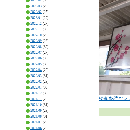
2023/04
(30)
2023/03
(29)
2023/02
(27)
2023/01
(29)
2022/12
(27)
2022/11
(30)
2022/10
(29)
2022/09
(28)
2022/08
(30)
2022/07
(27)
2022/06
(30)
2022/05
(30)
2022/04
(29)
2022/03
(31)
2022/02
(28)
2022/01
(30)
2021/12
(30)
続きを読む＞
2021/11
(29)
2021/10
(31)
2021/09
(28)
2021/08
(31)
2021/07
(29)
2021/06
(29)