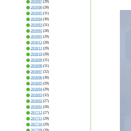
2019/07
(29)
2019/06
(28)
2019/05
(31)
2019/04
(30)
2019/03
(31)
2019/02
(28)
2019/01
(29)
2018/12
(28)
2018/11
(29)
2018/10
(28)
2018/09
(31)
2018/08
(31)
2018/07
(32)
2018/06
(30)
2018/05
(29)
2018/04
(29)
2018/03
(32)
2018/02
(27)
2018/01
(28)
2017/12
(27)
2017/11
(29)
2017/10
(29)
2017/09
(29)