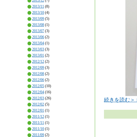
2013/12
(7)
2013/11
(8)
2013/10
(4)
2013/09
(5)
2013/08
(1)
2013/07
(3)
2013/06
(2)
2013/04
(1)
2013/03
(3)
2013/01
(2)
2012/12
(2)
2012/09
(3)
2012/08
(2)
2012/06
(2)
2012/05
(10)
2012/04
(16)
2012/03
(26)
続きを読む＞
2012/02
(5)
2012/01
(1)
2011/12
(1)
2011/11
(1)
2011/10
(1)
2011/09
(2)