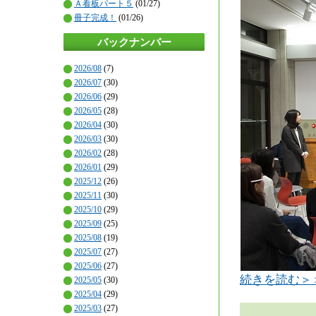
Ａ看板パート５
(01/27)
冊子完成！
(01/26)
バックナンバー
2026/08
(7)
2026/07
(30)
2026/06
(29)
2026/05
(28)
2026/04
(30)
2026/03
(30)
2026/02
(28)
2026/01
(29)
2025/12
(26)
2025/11
(30)
2025/10
(29)
2025/09
(25)
2025/08
(19)
2025/07
(27)
2025/06
(27)
続きを読む＞
2025/05
(30)
2025/04
(29)
2025/03
(27)