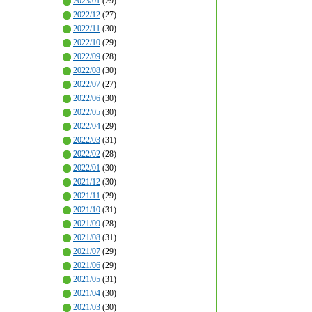
2023/01
(29)
2022/12
(27)
2022/11
(30)
2022/10
(29)
2022/09
(28)
2022/08
(30)
2022/07
(27)
2022/06
(30)
2022/05
(30)
2022/04
(29)
2022/03
(31)
2022/02
(28)
2022/01
(30)
2021/12
(30)
2021/11
(29)
2021/10
(31)
2021/09
(28)
2021/08
(31)
2021/07
(29)
2021/06
(29)
2021/05
(31)
2021/04
(30)
2021/03
(30)