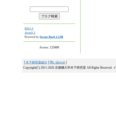
RSS1.0
Atom0.3
Powered by
Serene Bach 2.23R
Access:
125608
│
木下研究室紹介
│
問い合わせ
│
Copyright(C) 2011-2026 京都橘大学木下研究室 All Rights Reserved.