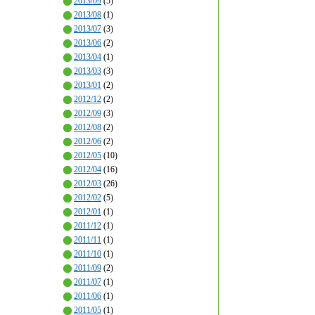
2013/09
(5)
2013/08
(1)
2013/07
(3)
2013/06
(2)
2013/04
(1)
2013/03
(3)
2013/01
(2)
2012/12
(2)
2012/09
(3)
2012/08
(2)
2012/06
(2)
2012/05
(10)
2012/04
(16)
2012/03
(26)
2012/02
(5)
2012/01
(1)
2011/12
(1)
2011/11
(1)
2011/10
(1)
2011/09
(2)
2011/07
(1)
2011/06
(1)
2011/05
(1)