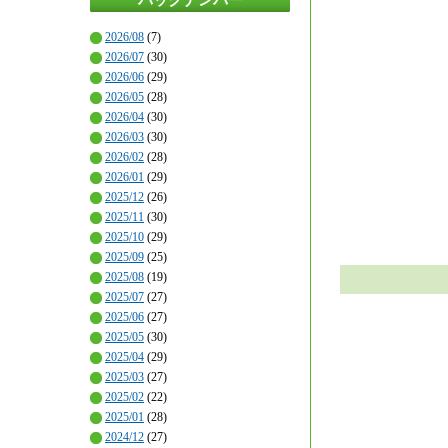
2026/08
(7)
2026/07
(30)
2026/06
(29)
2026/05
(28)
2026/04
(30)
2026/03
(30)
2026/02
(28)
2026/01
(29)
2025/12
(26)
2025/11
(30)
2025/10
(29)
2025/09
(25)
2025/08
(19)
2025/07
(27)
2025/06
(27)
2025/05
(30)
2025/04
(29)
2025/03
(27)
2025/02
(22)
2025/01
(28)
2024/12
(27)