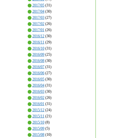
2017/05
(31)
2017/04
(30)
2017/03
(27)
2017/02
(26)
2017/01
(26)
2016/12
(30)
2016/11
(29)
2016/10
(31)
2016/09
(25)
2016/08
(30)
2016/07
(31)
2016/06
(27)
2016/05
(30)
2016/04
(31)
2016/03
(30)
2016/02
(26)
2016/01
(31)
2015/12
(24)
2015/11
(21)
2015/10
(8)
2015/09
(5)
2015/08
(10)