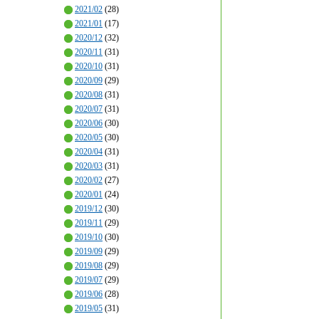
2021/02
(28)
2021/01
(17)
2020/12
(32)
2020/11
(31)
2020/10
(31)
2020/09
(29)
2020/08
(31)
2020/07
(31)
2020/06
(30)
2020/05
(30)
2020/04
(31)
2020/03
(31)
2020/02
(27)
2020/01
(24)
2019/12
(30)
2019/11
(29)
2019/10
(30)
2019/09
(29)
2019/08
(29)
2019/07
(29)
2019/06
(28)
2019/05
(31)