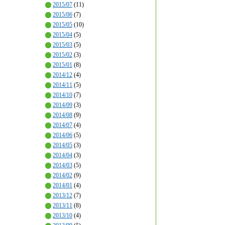
2015/07
(11)
2015/06
(7)
2015/05
(10)
2015/04
(5)
2015/03
(5)
2015/02
(3)
2015/01
(8)
2014/12
(4)
2014/11
(5)
2014/10
(7)
2014/09
(3)
2014/08
(9)
2014/07
(4)
2014/06
(5)
2014/05
(3)
2014/04
(3)
2014/03
(5)
2014/02
(9)
2014/01
(4)
2013/12
(7)
2013/11
(8)
2013/10
(4)