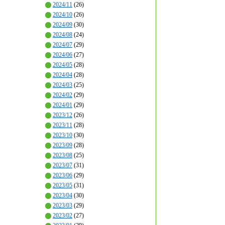
2024/11
(26)
2024/10
(26)
2024/09
(30)
2024/08
(24)
2024/07
(29)
2024/06
(27)
2024/05
(28)
2024/04
(28)
2024/03
(25)
2024/02
(29)
2024/01
(29)
2023/12
(26)
2023/11
(28)
2023/10
(30)
2023/09
(28)
2023/08
(25)
2023/07
(31)
2023/06
(29)
2023/05
(31)
2023/04
(30)
2023/03
(29)
2023/02
(27)