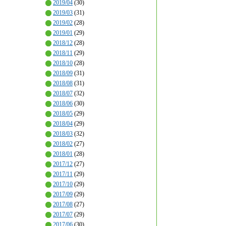
2019/04
(30)
2019/03
(31)
2019/02
(28)
2019/01
(29)
2018/12
(28)
2018/11
(29)
2018/10
(28)
2018/09
(31)
2018/08
(31)
2018/07
(32)
2018/06
(30)
2018/05
(29)
2018/04
(29)
2018/03
(32)
2018/02
(27)
2018/01
(28)
2017/12
(27)
2017/11
(29)
2017/10
(29)
2017/09
(29)
2017/08
(27)
2017/07
(29)
2017/06
(30)