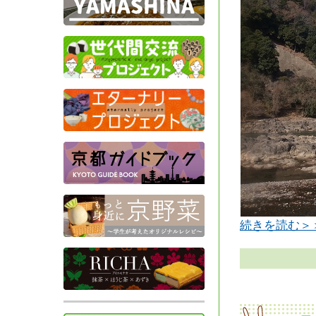
続きを読む＞