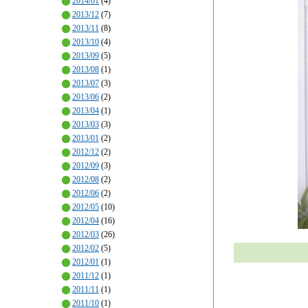
2014/01
(4)
2013/12
(7)
2013/11
(8)
2013/10
(4)
2013/09
(5)
2013/08
(1)
2013/07
(3)
2013/06
(2)
2013/04
(1)
2013/03
(3)
2013/01
(2)
2012/12
(2)
2012/09
(3)
2012/08
(2)
2012/06
(2)
2012/05
(10)
2012/04
(16)
2012/03
(26)
2012/02
(5)
2012/01
(1)
2011/12
(1)
2011/11
(1)
2011/10
(1)