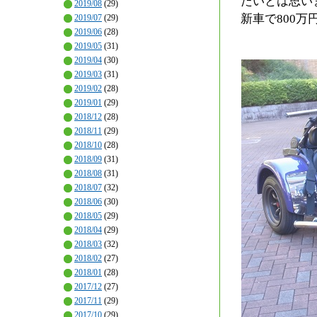
たいとは思い
2019/08
(29)
新車で800
2019/07
(29)
2019/06
(28)
2019/05
(31)
2019/04
(30)
2019/03
(31)
2019/02
(28)
2019/01
(29)
2018/12
(28)
2018/11
(29)
2018/10
(28)
2018/09
(31)
2018/08
(31)
2018/07
(32)
2018/06
(30)
2018/05
(29)
2018/04
(29)
2018/03
(32)
2018/02
(27)
2018/01
(28)
2017/12
(27)
2017/11
(29)
2017/10
(29)