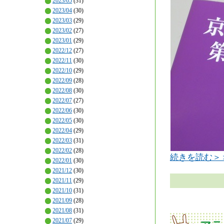
2023/05
(31)
2023/04
(30)
2023/03
(29)
2023/02
(27)
2023/01
(29)
2022/12
(27)
2022/11
(30)
2022/10
(29)
2022/09
(28)
2022/08
(30)
2022/07
(27)
2022/06
(30)
2022/05
(30)
2022/04
(29)
2022/03
(31)
2022/02
(28)
続きを読む＞
2022/01
(30)
2021/12
(30)
2021/11
(29)
2021/10
(31)
2021/09
(28)
2021/08
(31)
2021/07
(29)