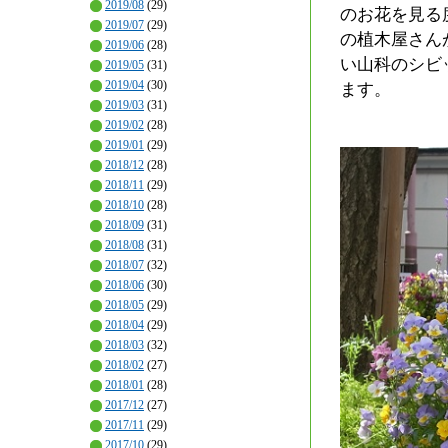
2019/08
(29)
のお花を見る
2019/07
(29)
の植木屋さん
2019/06
(28)
い山科のシビ
2019/05
(31)
2019/04
(30)
ます。
2019/03
(31)
2019/02
(28)
2019/01
(29)
2018/12
(28)
2018/11
(29)
2018/10
(28)
2018/09
(31)
2018/08
(31)
2018/07
(32)
2018/06
(30)
2018/05
(29)
2018/04
(29)
2018/03
(32)
2018/02
(27)
2018/01
(28)
2017/12
(27)
2017/11
(29)
2017/10
(29)