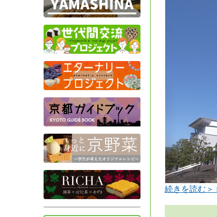
続きを読む＞