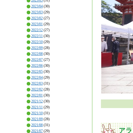
2023/05
(31)
2023/04
(30)
2023/03
(29)
2023/02
(27)
2023/01
(29)
2022/12
(27)
2022/11
(30)
2022/10
(29)
2022/09
(28)
2022/08
(30)
2022/07
(27)
2022/06
(30)
2022/05
(30)
2022/04
(29)
2022/03
(31)
2022/02
(28)
2022/01
(30)
2021/12
(30)
2021/11
(29)
2021/10
(31)
2021/09
(28)
2021/08
(31)
アラ
2021/07
(29)