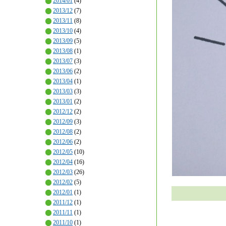
2014/01
(4)
2013/12
(7)
2013/11
(8)
2013/10
(4)
2013/09
(5)
2013/08
(1)
2013/07
(3)
2013/06
(2)
2013/04
(1)
2013/03
(3)
2013/01
(2)
2012/12
(2)
2012/09
(3)
2012/08
(2)
2012/06
(2)
2012/05
(10)
2012/04
(16)
2012/03
(26)
2012/02
(5)
2012/01
(1)
2011/12
(1)
2011/11
(1)
2011/10
(1)