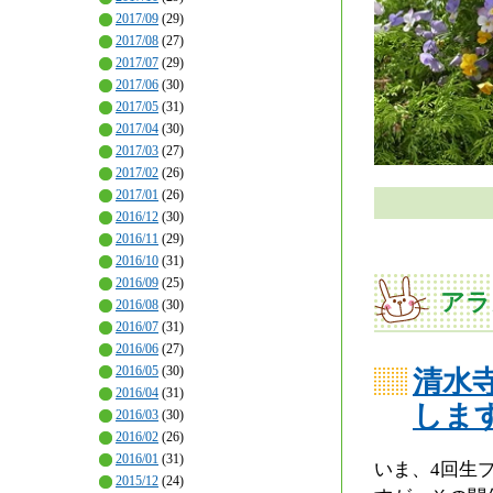
2017/09
(29)
2017/08
(27)
2017/07
(29)
2017/06
(30)
2017/05
(31)
2017/04
(30)
2017/03
(27)
2017/02
(26)
2017/01
(26)
2016/12
(30)
2016/11
(29)
2016/10
(31)
2016/09
(25)
アラ
2016/08
(30)
2016/07
(31)
2016/06
(27)
2016/05
(30)
清水
2016/04
(31)
しま
2016/03
(30)
2016/02
(26)
2016/01
(31)
いま、4回生
2015/12
(24)