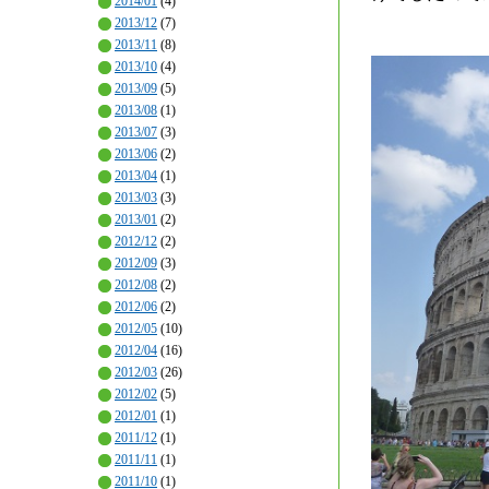
2014/01
(4)
2013/12
(7)
2013/11
(8)
2013/10
(4)
2013/09
(5)
2013/08
(1)
2013/07
(3)
2013/06
(2)
2013/04
(1)
2013/03
(3)
2013/01
(2)
2012/12
(2)
2012/09
(3)
2012/08
(2)
2012/06
(2)
2012/05
(10)
2012/04
(16)
2012/03
(26)
2012/02
(5)
2012/01
(1)
2011/12
(1)
2011/11
(1)
2011/10
(1)