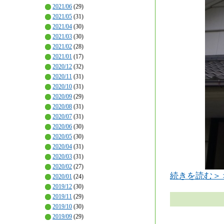
2021/06
(29)
2021/05
(31)
2021/04
(30)
2021/03
(30)
2021/02
(28)
2021/01
(17)
2020/12
(32)
2020/11
(31)
2020/10
(31)
2020/09
(29)
2020/08
(31)
2020/07
(31)
2020/06
(30)
2020/05
(30)
2020/04
(31)
2020/03
(31)
2020/02
(27)
続きを読む＞
2020/01
(24)
2019/12
(30)
2019/11
(29)
2019/10
(30)
2019/09
(29)