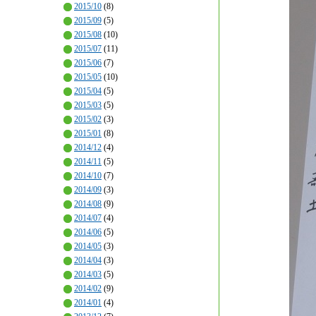
2015/10
(8)
2015/09
(5)
2015/08
(10)
2015/07
(11)
2015/06
(7)
2015/05
(10)
2015/04
(5)
2015/03
(5)
2015/02
(3)
2015/01
(8)
2014/12
(4)
2014/11
(5)
2014/10
(7)
2014/09
(3)
2014/08
(9)
2014/07
(4)
2014/06
(5)
2014/05
(3)
2014/04
(3)
2014/03
(5)
2014/02
(9)
2014/01
(4)