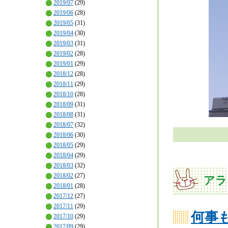
2019/07
(29)
2019/06
(28)
2019/05
(31)
2019/04
(30)
2019/03
(31)
2019/02
(28)
2019/01
(29)
2018/12
(28)
2018/11
(29)
2018/10
(28)
2018/09
(31)
2018/08
(31)
2018/07
(32)
2018/06
(30)
2018/05
(29)
2018/04
(29)
2018/03
(32)
2018/02
(27)
アラ
2018/01
(28)
2017/12
(27)
2017/11
(29)
何事
2017/10
(29)
2017/09
(29)