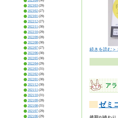
2023/04
(30)
2023/03
(29)
2023/02
(27)
2023/01
(29)
2022/12
(27)
2022/11
(30)
2022/10
(29)
2022/09
(28)
2022/08
(30)
2022/07
(27)
続きを読む＞
2022/06
(30)
2022/05
(30)
2022/04
(29)
2022/03
(31)
2022/02
(28)
2022/01
(30)
アラ
2021/12
(30)
2021/11
(29)
2021/10
(31)
2021/09
(28)
ゼミ
2021/08
(31)
2021/07
(29)
2021/06
(29)
後期が終わり