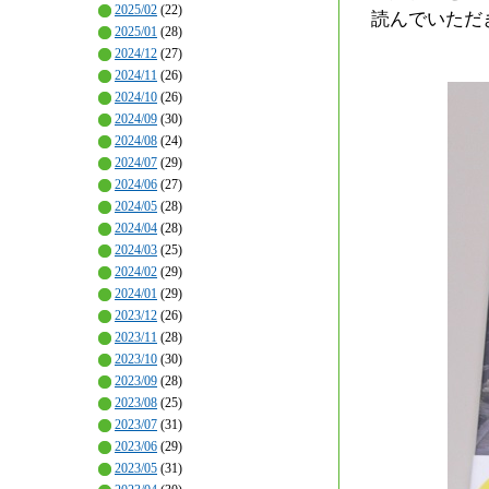
2025/02
(22)
読んでいただ
2025/01
(28)
2024/12
(27)
2024/11
(26)
2024/10
(26)
2024/09
(30)
2024/08
(24)
2024/07
(29)
2024/06
(27)
2024/05
(28)
2024/04
(28)
2024/03
(25)
2024/02
(29)
2024/01
(29)
2023/12
(26)
2023/11
(28)
2023/10
(30)
2023/09
(28)
2023/08
(25)
2023/07
(31)
2023/06
(29)
2023/05
(31)