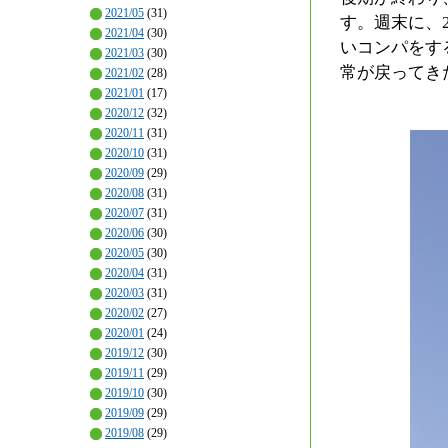
2021/05
(31)
す。週末に、
2021/04
(30)
いコンパをす
2021/03
(30)
常が戻ってき
2021/02
(28)
2021/01
(17)
2020/12
(32)
2020/11
(31)
2020/10
(31)
2020/09
(29)
2020/08
(31)
2020/07
(31)
2020/06
(30)
2020/05
(30)
2020/04
(31)
2020/03
(31)
2020/02
(27)
2020/01
(24)
2019/12
(30)
2019/11
(29)
2019/10
(30)
2019/09
(29)
2019/08
(29)