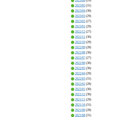
2023/06
(29)
2023/05
(31)
2023/04
(30)
2023/03
(29)
2023/02
(27)
2023/01
(29)
2022/12
(27)
2022/11
(30)
2022/10
(29)
2022/09
(28)
2022/08
(30)
2022/07
(27)
2022/06
(30)
2022/05
(30)
2022/04
(29)
2022/03
(31)
2022/02
(28)
2022/01
(30)
2021/12
(30)
2021/11
(29)
2021/10
(31)
2021/09
(28)
2021/08
(31)