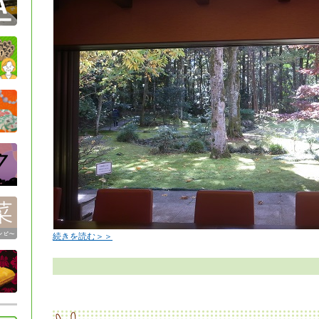
続きを読む＞＞