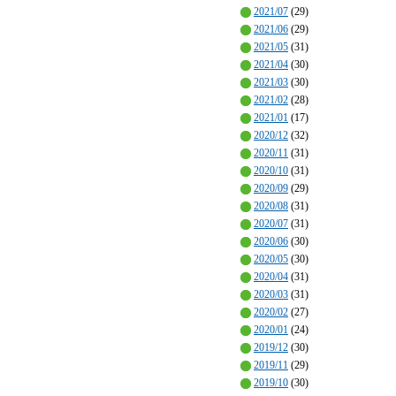
2021/07
(29)
2021/06
(29)
2021/05
(31)
2021/04
(30)
2021/03
(30)
2021/02
(28)
2021/01
(17)
2020/12
(32)
2020/11
(31)
2020/10
(31)
2020/09
(29)
2020/08
(31)
2020/07
(31)
2020/06
(30)
2020/05
(30)
2020/04
(31)
2020/03
(31)
2020/02
(27)
2020/01
(24)
2019/12
(30)
2019/11
(29)
2019/10
(30)