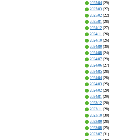
2025/04
(29)
2025/03
(27)
2025/02
(22)
2025/01
(28)
2024/12
(27)
2024/11
(26)
2024/10
(26)
2024/09
(30)
2024/08
(24)
2024/07
(29)
2024/06
(27)
2024/05
(28)
2024/04
(28)
2024/03
(25)
2024/02
(29)
2024/01
(29)
2023/12
(26)
2023/11
(28)
2023/10
(30)
2023/09
(28)
2023/08
(25)
2023/07
(31)