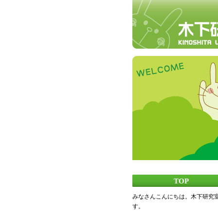
TOP
みなさんこんにちは。木下研究
す。