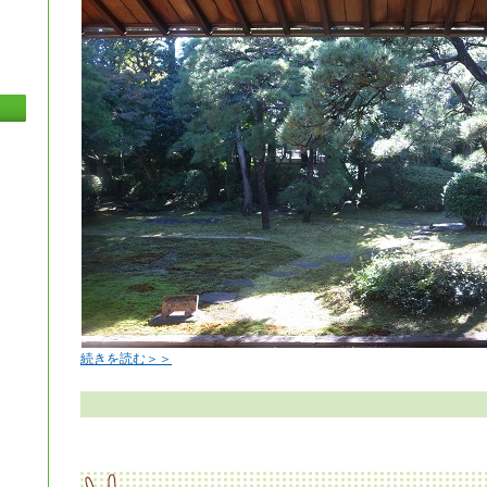
続きを読む＞＞